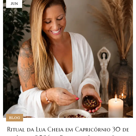
JUN
BLOG
Ritual da Lua Cheia em Capricórnio 30 de