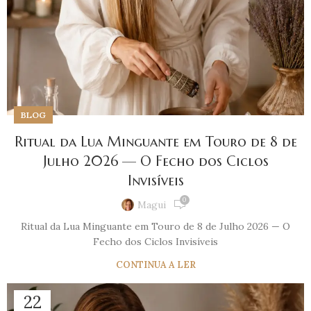
BLOG
Ritual da Lua Minguante em Touro de 8 de
Julho 2026 — O Fecho dos Ciclos
Invisíveis
0
Magui
Ritual da Lua Minguante em Touro de 8 de Julho 2026 — O
Fecho dos Ciclos Invisíveis
CONTINUA A LER
22