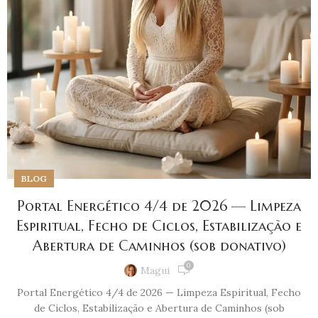
BLOG
Portal Energético 4/4 de 2026 — Limpeza
Espiritual, Fecho de Ciclos, Estabilização e
Abertura de Caminhos (sob donativo)
0
Magui
Portal Energético 4/4 de 2026 — Limpeza Espiritual, Fecho
de Ciclos, Estabilização e Abertura de Caminhos (sob