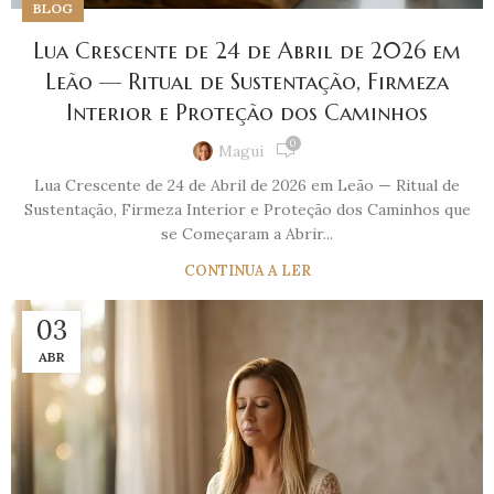
BLOG
Lua Crescente de 24 de Abril de 2026 em
Leão — Ritual de Sustentação, Firmeza
Interior e Proteção dos Caminhos
0
Magui
Lua Crescente de 24 de Abril de 2026 em Leão — Ritual de
Sustentação, Firmeza Interior e Proteção dos Caminhos que
se Começaram a Abrir...
CONTINUA A LER
03
ABR