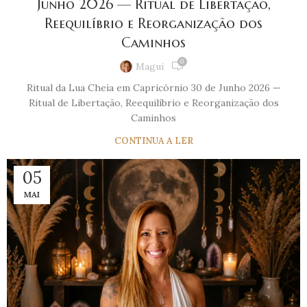
Junho 2026 — Ritual de Libertação,
Reequilíbrio e Reorganização dos
Caminhos
0
Magui
Ritual da Lua Cheia em Capricórnio 30 de Junho 2026 —
Ritual de Libertação, Reequilíbrio e Reorganização dos
Caminhos
CONTINUA A LER
05
MAI