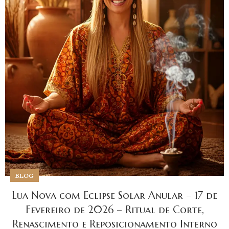
BLOG
Lua Nova com Eclipse Solar Anular – 17 de
Fevereiro de 2026 – Ritual de Corte,
Renascimento e Reposicionamento Interno