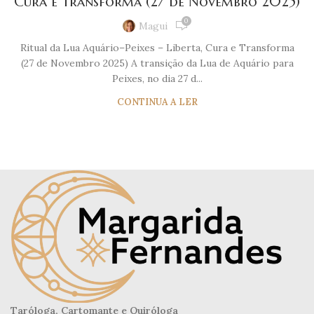
Cura e Transforma (27 de Novembro 2025)
0
Magui
Ritual da Lua Aquário–Peixes – Liberta, Cura e Transforma
(27 de Novembro 2025) A transição da Lua de Aquário para
Peixes, no dia 27 d...
CONTINUA A LER
Taróloga, Cartomante e Quiróloga