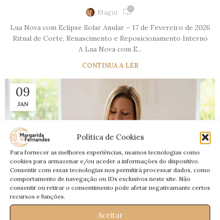
0
Magui
Lua Nova com Eclipse Solar Anular – 17 de Fevereiro de 2026
Ritual de Corte, Renascimento e Reposicionamento Interno
A Lua Nova com E...
CONTINUA A LER
09
JAN
Política de Cookies
Para fornecer as melhores experiências, usamos tecnologias como
cookies para armazenar e/ou aceder a informações do dispositivo.
Consentir com essas tecnologias nos permitirá processar dados, como
comportamento de navegação ou IDs exclusivos neste site. Não
consentir ou retirar o consentimento pode afetar negativamante certos
recursos e funções.
Aceitar