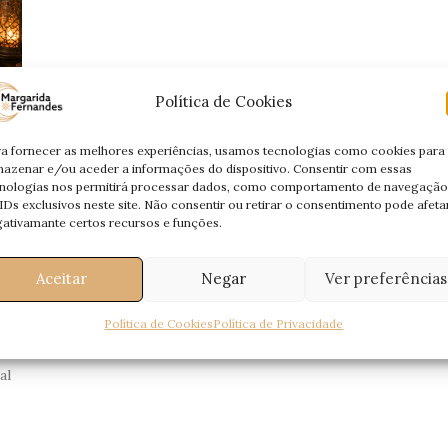
Política de Cookies
a fornecer as melhores experiências, usamos tecnologias como cookies para
azenar e/ou aceder a informações do dispositivo. Consentir com essas
nologias nos permitirá processar dados, como comportamento de navegação
IDs exclusivos neste site. Não consentir ou retirar o consentimento pode afeta
ativamante certos recursos e funções.
Aceitar
Negar
Ver preferências
Política de Cookies
Política de Privacidade
al