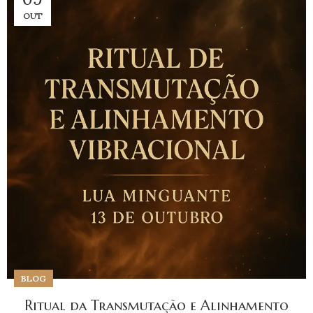
OUT
BLOG
Ritual da Transmutação e Alinhamento