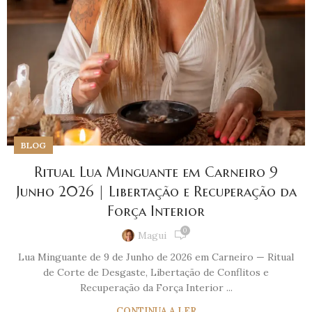
BLOG
Ritual Lua Minguante em Carneiro 9
Junho 2026 | Libertação e Recuperação da
Força Interior
0
Magui
Lua Minguante de 9 de Junho de 2026 em Carneiro — Ritual
de Corte de Desgaste, Libertação de Conflitos e
Recuperação da Força Interior ...
CONTINUA A LER