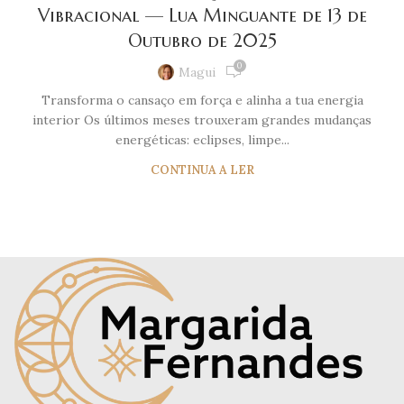
Vibracional — Lua Minguante de 13 de
Outubro de 2025
0
Magui
Transforma o cansaço em força e alinha a tua energia
interior Os últimos meses trouxeram grandes mudanças
energéticas: eclipses, limpe...
CONTINUA A LER