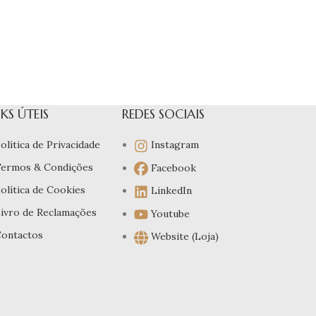
NKS ÚTEIS
REDES SOCIAIS
olítica de Privacidade
Instagram
ermos & Condições
Facebook
olítica de Cookies
LinkedIn
ivro de Reclamações
Youtube
ontactos
Website (Loja)