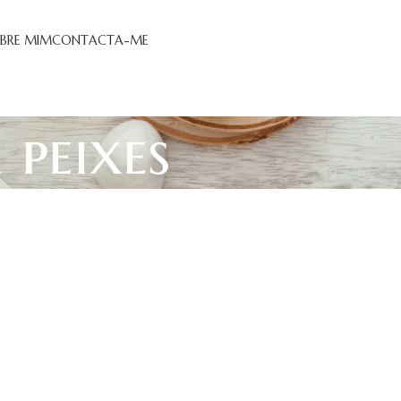
BRE MIM
CONTACTA-ME
 peixes