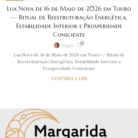
Lua Nova de 16 de Maio de 2026 em Touro
— Ritual de Reestruturação Energética,
Estabilidade Interior e Prosperidade
Consciente
0
Magui
Lua Nova de 16 de Maio de 2026 em Touro — Ritual de
Reestruturação Energética, Estabilidade Interior e
Prosperidade Consciente
CONTINUA A LER