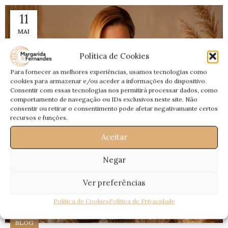
11
MAI
Política de Cookies
Para fornecer as melhores experiências, usamos tecnologias como
cookies para armazenar e/ou aceder a informações do dispositivo.
Consentir com essas tecnologias nos permitirá processar dados, como
comportamento de navegação ou IDs exclusivos neste site. Não
consentir ou retirar o consentimento pode afetar negativamante certos
recursos e funções.
Aceitar
Negar
Ver preferências
Política de Cookies
Política de Privacidade
BLOG