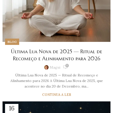
BLOG
Última Lua Nova de 2025 — Ritual de
Recomeço e Alinhamento para 2026
0
Magui
Última Lua Nova de 2025 — Ritual de Recomeço e
Alinhamento para 2026 A Última Lua Nova de 2025, que
acontece no dia 20 de Dezembro, ma...
CONTINUA A LER
16