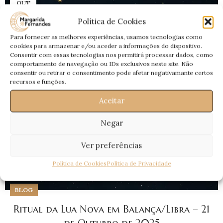
OUT
Política de Cookies
Para fornecer as melhores experiências, usamos tecnologias como
cookies para armazenar e/ou aceder a informações do dispositivo.
Consentir com essas tecnologias nos permitirá processar dados, como
comportamento de navegação ou IDs exclusivos neste site. Não
consentir ou retirar o consentimento pode afetar negativamante certos
recursos e funções.
Aceitar
Negar
Ver preferências
Política de Cookies
Política de Privacidade
BLOG
Ritual da Lua Nova em Balança/Libra – 21