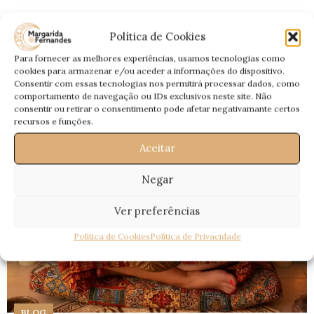
18
Política de Cookies
FEV
Para fornecer as melhores experiências, usamos tecnologias como
cookies para armazenar e/ou aceder a informações do dispositivo.
Consentir com essas tecnologias nos permitirá processar dados, como
comportamento de navegação ou IDs exclusivos neste site. Não
consentir ou retirar o consentimento pode afetar negativamante certos
recursos e funções.
Aceitar
Negar
Ver preferências
Política de Cookies
Política de Privacidade
BLOG