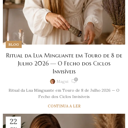
BLOG
Ritual da Lua Minguante em Touro de 8 de
Julho 2026 — O Fecho dos Ciclos
Invisíveis
0
Magui
Ritual da Lua Minguante em Touro de 8 de Julho 2026 — O
Fecho dos Ciclos Invisíveis
CONTINUA A LER
22