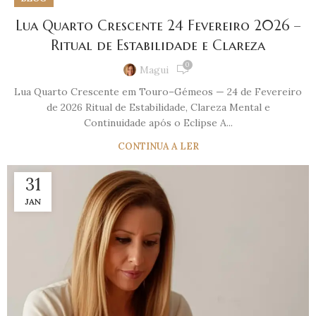
Lua Quarto Crescente 24 Fevereiro 2026 –
Ritual de Estabilidade e Clareza
0
Magui
Lua Quarto Crescente em Touro–Gémeos — 24 de Fevereiro
de 2026 Ritual de Estabilidade, Clareza Mental e
Continuidade após o Eclipse A...
CONTINUA A LER
31
JAN