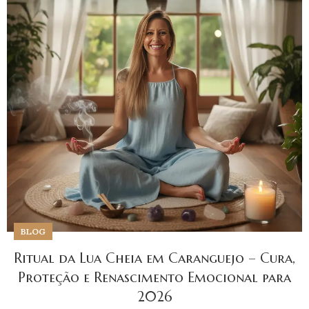
BLOG
Ritual da Lua Cheia em Caranguejo – Cura,
Proteção e Renascimento Emocional para
2026