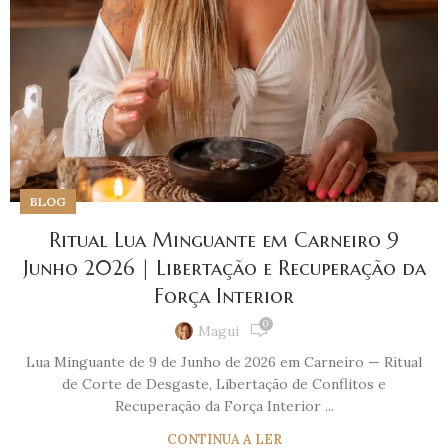
BLOG
Ritual Lua Minguante em Carneiro 9
Junho 2026 | Libertação e Recuperação da
Força Interior
0
Magui
Lua Minguante de 9 de Junho de 2026 em Carneiro — Ritual
de Corte de Desgaste, Libertação de Conflitos e
Recuperação da Força Interior ...
CONTINUA A LER