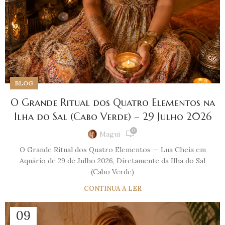
BLOG
O Grande Ritual dos Quatro Elementos na
Ilha do Sal (Cabo Verde) – 29 Julho 2026
0
Magui
O Grande Ritual dos Quatro Elementos — Lua Cheia em
Aquário de 29 de Julho 2026, Diretamente da Ilha do Sal
(Cabo Verde)
CONTINUA A LER
09