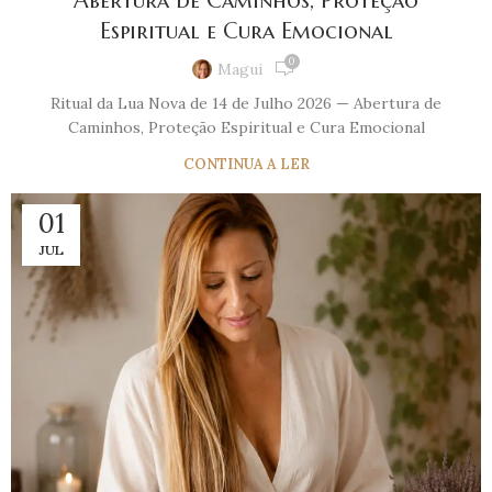
Abertura de Caminhos, Proteção
Espiritual e Cura Emocional
0
Magui
Ritual da Lua Nova de 14 de Julho 2026 — Abertura de
Caminhos, Proteção Espiritual e Cura Emocional
CONTINUA A LER
01
JUL