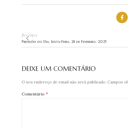
Recentes
Previsões do Dia, Sexta-Feira, 28 de Fevereiro, 2025
DEIXE UM COMENTÁRIO
O seu endereço de email não será publicado.
Campos ob
*
Comentário