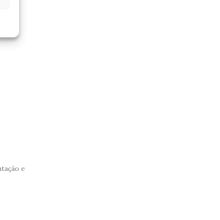
ntação e