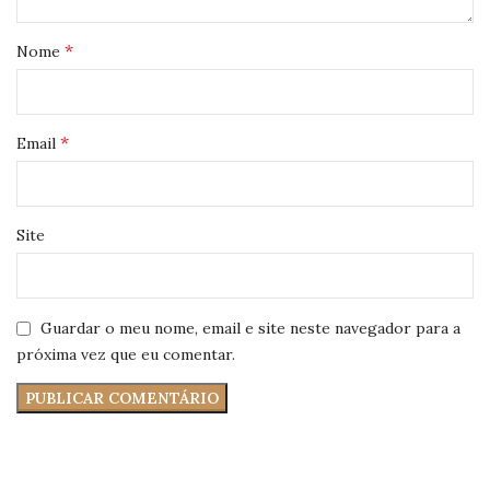
*
Nome
*
Email
Site
Guardar o meu nome, email e site neste navegador para a
próxima vez que eu comentar.