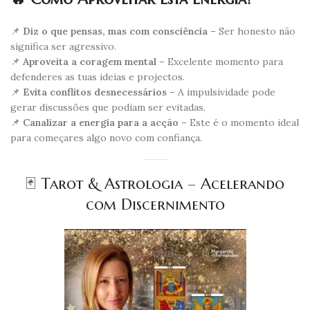
📌
Diz o que pensas, mas com consciência
– Ser honesto não
significa ser agressivo.
📌
Aproveita a coragem mental
– Excelente momento para
defenderes as tuas ideias e projectos.
📌
Evita conflitos desnecessários
– A impulsividade pode
gerar discussões que podiam ser evitadas.
📌
Canalizar a energia para a acção
– Este é o momento ideal
para começares algo novo com confiança.
🃏 Tarot & Astrologia – Acelerando
com Discernimento