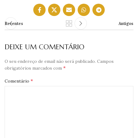
Recentes
Antigos
DEIXE UM COMENTÁRIO
O seu endereço de email não será publicado.
Campos
*
obrigatórios marcados com
*
Comentário