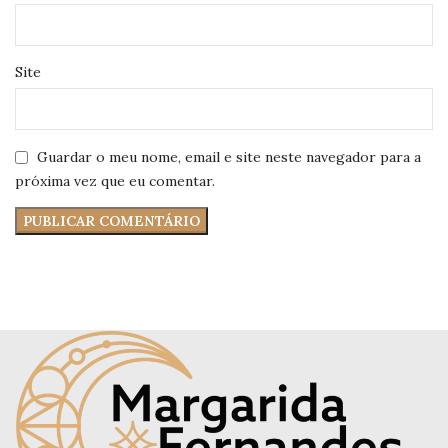
Site
Guardar o meu nome, email e site neste navegador para a
próxima vez que eu comentar.