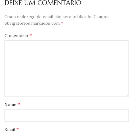
DEIXE UM COMENTÁRIO
O seu endereço de email não será publicado.
Campos
*
obrigatórios marcados com
*
Comentário
*
Nome
*
Email