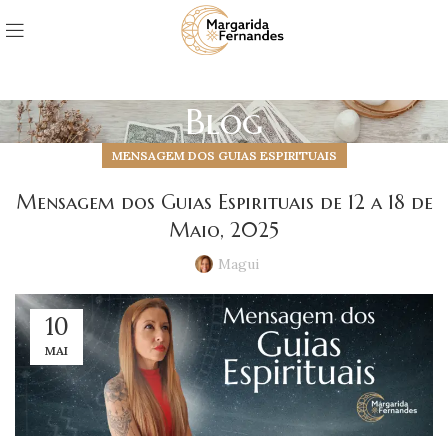
Blog
MENSAGEM DOS GUIAS ESPIRITUAIS
Mensagem dos Guias Espirituais de 12 a 18 de
Maio, 2025
Magui
10
MAI