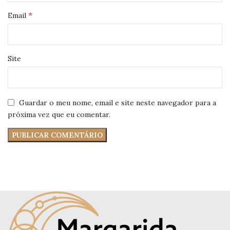
*
Email
Site
Guardar o meu nome, email e site neste navegador para a
próxima vez que eu comentar.