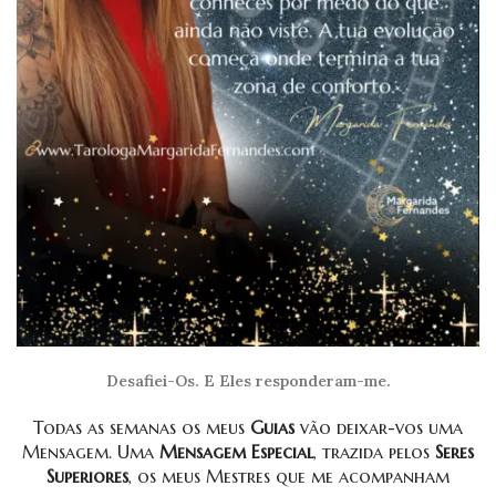
Desafiei-Os. E Eles responderam-me.
Todas as semanas os meus
Guias
vão deixar-vos uma
Mensagem. Uma
Mensagem Especial
, trazida pelos
Seres
Superiores
, os meus Mestres que me acompanham