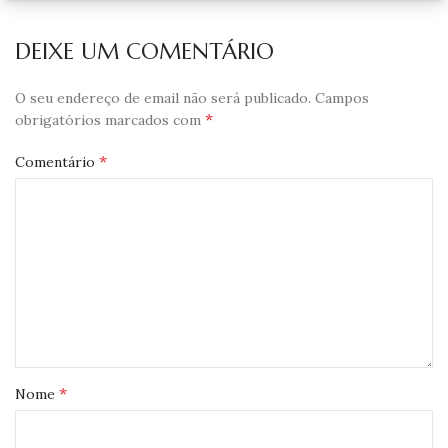
DEIXE UM COMENTÁRIO
O seu endereço de email não será publicado.
Campos
*
obrigatórios marcados com
*
Comentário
*
Nome