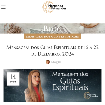
Blog
MENSAGEM DOS GUIAS ESPIRITUAIS
Mensagem dos Guias Espirituais de 16 a 22
de Dezembro, 2024
Magui
14
DEZ