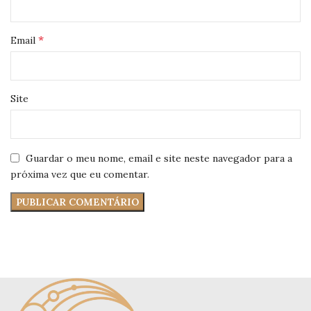
*
Email
Site
Guardar o meu nome, email e site neste navegador para a
próxima vez que eu comentar.