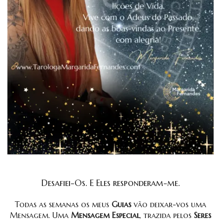
Desafiei-Os. E Eles responderam-me.
Todas as semanas os meus
Guias
vão deixar-vos uma
Mensagem. Uma
Mensagem Especial
, trazida pelos
Seres