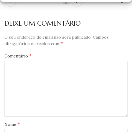
Recentes
Antigos
DEIXE UM COMENTÁRIO
O seu endereço de email não será publicado.
Campos
*
obrigatórios marcados com
*
Comentário
*
Nome