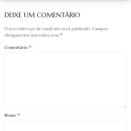
DEIXE UM COMENTÁRIO
O seu endereço de email não será publicado.
Campos
*
obrigatórios marcados com
*
Comentário
*
Nome