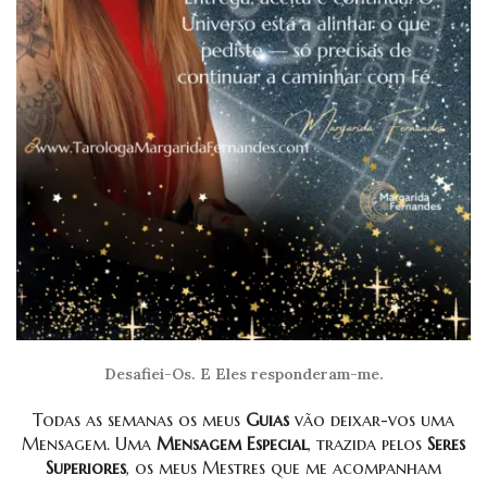
Desafiei-Os. E Eles responderam-me.
Todas as semanas os meus
Guias
vão deixar-vos uma
Mensagem. Uma
Mensagem Especial
, trazida pelos
Seres
Superiores
, os meus Mestres que me acompanham