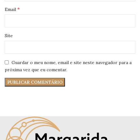
*
Email
Site
Guardar o meu nome, email e site neste navegador para a
próxima vez que eu comentar.