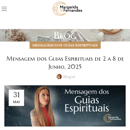
Blog
MENSAGEM DOS GUIAS ESPIRITUAIS
Mensagem dos Guias Espirituais de 2 a 8 de
Junho, 2025
Magui
31
MAI