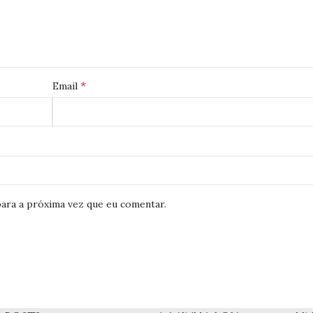
*
Email
ara a próxima vez que eu comentar.