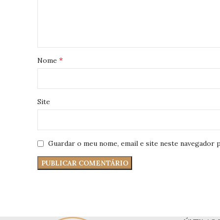
*
Nome
Site
Guardar o meu nome, email e site neste navegador p