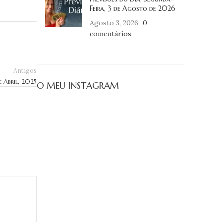
Feira, 3 de Agosto de 2026
Agosto 3, 2026
0
comentários
Antigos
 Abril, 2025
O MEU INSTAGRAM