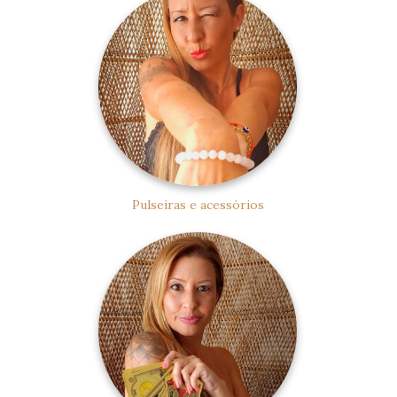
Pulseiras e acessórios