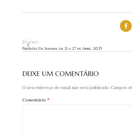
Recentes
Previsões Da Semana, de 21 a 27 de Abril, 2025
DEIXE UM COMENTÁRIO
O seu endereço de email não será publicado.
Campos ob
*
Comentário