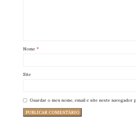
*
Nome
Site
Guardar o meu nome, email e site neste navegador p