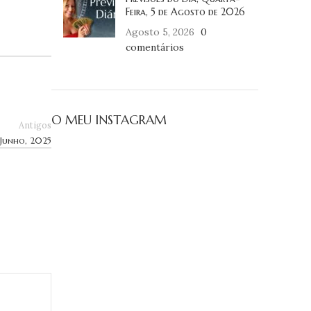
Feira, 5 de Agosto de 2026
Agosto 5, 2026
0
comentários
O MEU INSTAGRAM
Antigos
 Junho, 2025