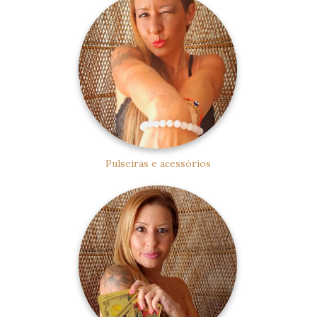
Pulseiras e acessórios