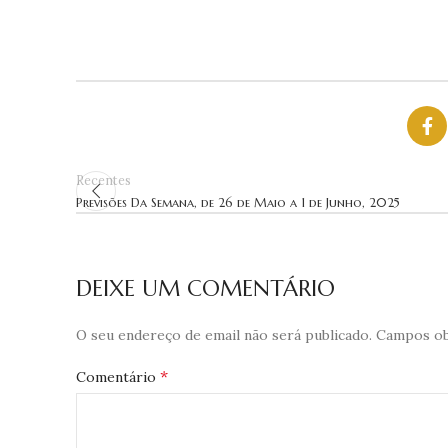
Recentes
Previsões Da Semana, de 26 de Maio a 1 de Junho, 2025
DEIXE UM COMENTÁRIO
O seu endereço de email não será publicado.
Campos ob
*
Comentário