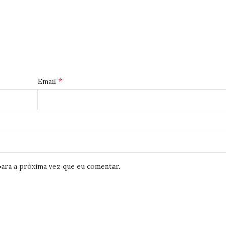
*
Email
ara a próxima vez que eu comentar.