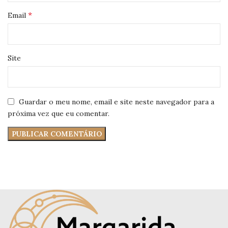
*
Email
Site
Guardar o meu nome, email e site neste navegador para a
próxima vez que eu comentar.