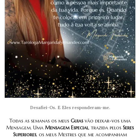
Desafiei-Os. E Eles responderam-me.
Todas as semanas os meus
Guias
vão deixar-vos uma
Mensagem. Uma
Mensagem Especial
, trazida pelos
Seres
Superiores
, os meus Mestres que me acompanham