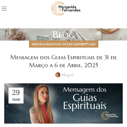
Blog
MENSAGEM DOS GUIAS ESPIRITUAIS
Mensagem dos Guias Espirituais de 31 de
Março a 6 de Abril, 2025
Magui
29
MAR