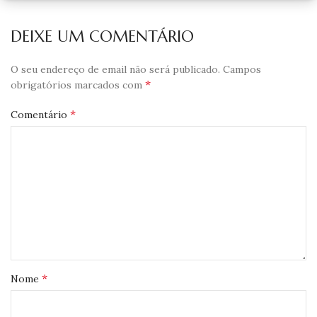
DEIXE UM COMENTÁRIO
O seu endereço de email não será publicado.
Campos
*
obrigatórios marcados com
*
Comentário
*
Nome