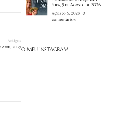
Feira, 5 de Agosto de 2026
Agosto 5, 2026
0
comentários
Antigos
e Abril, 2025
O MEU INSTAGRAM