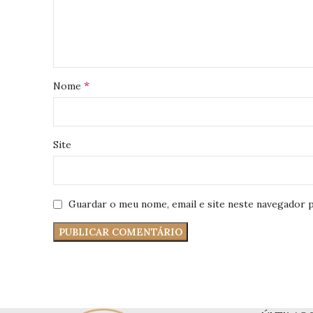
*
Nome
Site
Guardar o meu nome, email e site neste navegador p