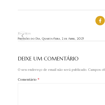
Recentes
Previsões do Dia, Quarta-Feira, 2 de Abril, 2025
DEIXE UM COMENTÁRIO
O seu endereço de email não será publicado.
Campos ob
*
Comentário