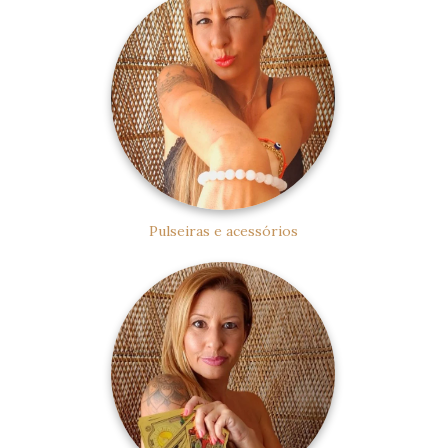
Pulseiras e acessórios