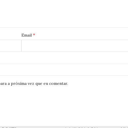
*
Email
ara a próxima vez que eu comentar.