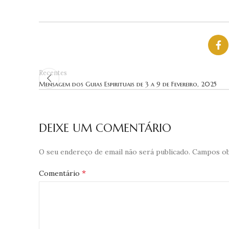
Recentes
Mensagem dos Guias Espirituais de 3 a 9 de Fevereiro, 2025
DEIXE UM COMENTÁRIO
O seu endereço de email não será publicado.
Campos ob
*
Comentário