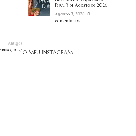
Feira, 3 de Agosto de 2026
Agosto 3, 2026
0
comentários
Antigos
ereiro, 2025
O MEU INSTAGRAM