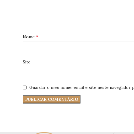
*
Nome
Site
Guardar o meu nome, email e site neste navegador p