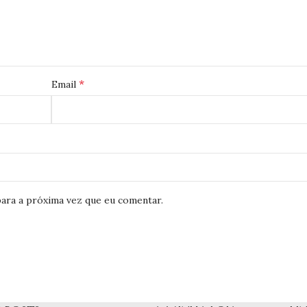
*
Email
ara a próxima vez que eu comentar.