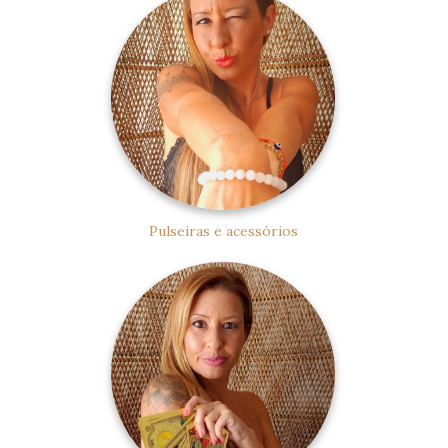
Pulseiras e acessórios