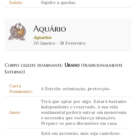
Saúde:
Sujeito a quedas.
Aquário
Aquarius
20 Janeiro – 18 Fevereiro
Corpo celeste dominante:
Urano
(tradicionalmente
Saturno)
Carta
A Estrela: orientação, protecção.
Dominante:
Terá que optar por algo. Estará bastante
independente e reservado. A sua vida
Amor:
sentimental poderá entrar em monotonia
e necessita que esclareça situações.
Prepare-se para discussões em casa.
Está em ascensão, mas seja cauteloso.