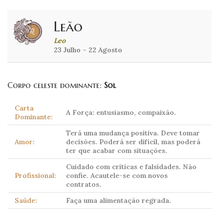
Leão
Leo
23 Julho – 22 Agosto
Corpo celeste dominante:
Sol
Carta
A Força: entusiasmo, compaixão.
Dominante:
Terá uma mudança positiva. Deve tomar
Amor:
decisões. Poderá ser difícil, mas poderá
ter que acabar com situações.
Cuidado com críticas e falsidades. Não
Profissional:
confie. Acautele-se com novos
contratos.
Saúde:
Faça uma alimentação regrada.