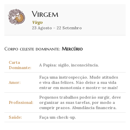
Virgem
Virgo
23 Agosto – 22 Setembro
Corpo celeste dominante:
Mercúrio
Carta
A Papisa: sigilo, inconsciência.
Dominante:
Faça uma instrospecção. Mude atitudes
Amor:
e viva dias felizes. Não deixe a sua vida
entrar em monotonia e mostre-se mais!
Pequenos trabalhos poderão surgir, deve
Profissional:
organizar as suas tarefas, por modo a
cumprir prazos. Abundância financeira.
Saúde:
Faça um check-up.