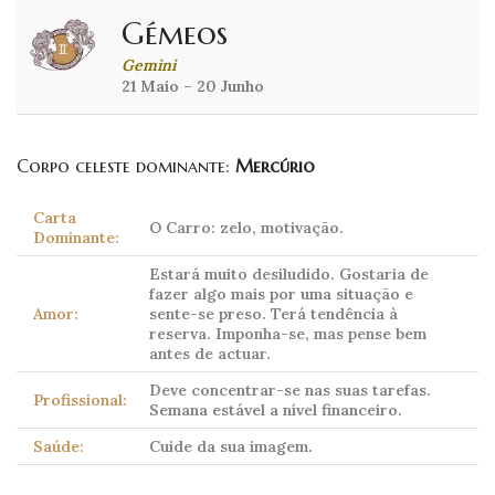
Gémeos
Gemini
21 Maio – 20 Junho
Corpo celeste dominante:
Mercúrio
Carta
O Carro: zelo, motivação.
Dominante:
Estará muito desiludido. Gostaria de
fazer algo mais por uma situação e
Amor:
sente-se preso. Terá tendência à
reserva. Imponha-se, mas pense bem
antes de actuar.
Deve concentrar-se nas suas tarefas.
Profissional:
Semana estável a nível financeiro.
Saúde:
Cuide da sua imagem.