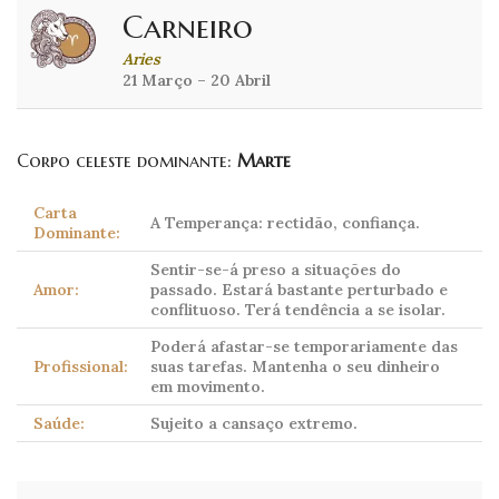
Carneiro
Aries
21 Março – 20 Abril
Corpo celeste dominante:
Marte
Carta
A Temperança: rectidão, confiança.
Dominante:
Sentir-se-á preso a situações do
Amor:
passado. Estará bastante perturbado e
conflituoso. Terá tendência a se isolar.
Poderá afastar-se temporariamente das
Profissional:
suas tarefas. Mantenha o seu dinheiro
em movimento.
Saúde:
Sujeito a cansaço extremo.