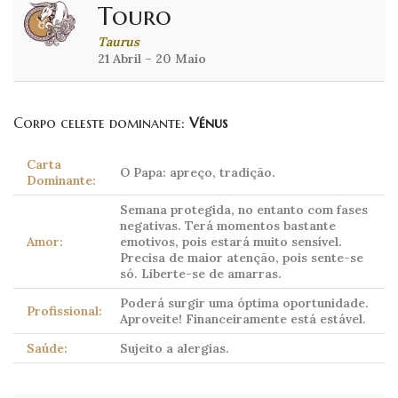
Touro
Taurus
21 Abril – 20 Maio
Corpo celeste dominante:
Vénus
Carta
O Papa: apreço, tradição.
Dominante:
Semana protegida, no entanto com fases
negativas. Terá momentos bastante
Amor:
emotivos, pois estará muito sensível.
Precisa de maior atenção, pois sente-se
só. Liberte-se de amarras.
Poderá surgir uma óptima oportunidade.
Profissional:
Aproveite! Financeiramente está estável.
Saúde:
Sujeito a alergias.