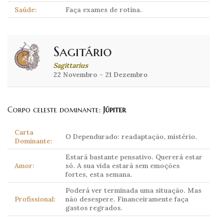
Saúde:
Faça exames de rotina.
Sagitário
Sagittarius
22 Novembro – 21 Dezembro
Corpo celeste dominante:
Júpiter
Carta
O Dependurado: readaptação, mistério.
Dominante:
Estará bastante pensativo. Quererá estar
Amor:
só. A sua vida estará sem emoções
fortes, esta semana.
Poderá ver terminada uma situação. Mas
Profissional:
não desespere. Financeiramente faça
gastos regrados.