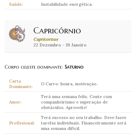
Saúde:
Instabilidade energética.
Capricórnio
Capricornus
22 Dezembro – 19 Janeiro
Corpo celeste dominante:
Saturno
Carta
O Carro: honra, motivação.
Dominante:
Terá uma semana feliz. Conte com
Amor:
companheirismo e superação de
obstáculos. Aproveite!
Terá sucesso no seu trabalho. Deve fazer
Profissional:
tarefas individuais. Financeiramente será
uma semana difícil.