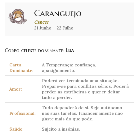
Caranguejo
Cancer
21 Junho – 22 Julho
Corpo celeste dominante:
Lua
Carta
A Temperança: confiança,
Dominante:
apaziguamento.
Poderá ver terminada uma situação.
Prepare-se para conflitos sérios. Poderá
Amor:
perder as estribeiras e querer deitar
tudo a perder.
Tudo dependerá de si. Seja autónomo
Profissional:
nas suas tarefas. Financeiramente não
gaste mais do que pode.
Saúde:
Sujeito a insónias.