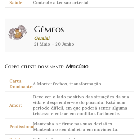
Saúde:
Controle a tensão arterial.
Gémeos
Gemini
21 Maio – 20 Junho
Corpo celeste dominante:
Mercúrio
Carta
A Morte: fechos, transformação.
Dominante:
Deve ver o lado positivo das situações da sua
vida e desprender-se do passado. Está num
Amor:
período difícil, em que poderá sentir alguma
tristeza e entrar em conflitos facilmente.
Mantenha-se firme nas suas decisões.
Profissional:
Mantenha o seu dinheiro em movimento.