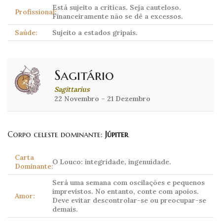
Está sujeito a criticas. Seja cauteloso.
Profissional:
Financeiramente não se dê a excessos.
Saúde:
Sujeito a estados gripais.
Sagitário
Sagittarius
22 Novembro – 21 Dezembro
Corpo celeste dominante:
Júpiter
Carta
O Louco: integridade, ingenuidade.
Dominante:
Será uma semana com oscilações e pequenos
imprevistos. No entanto, conte com apoios.
Amor:
Deve evitar descontrolar-se ou preocupar-se
demais.