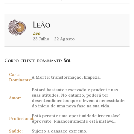
Leão
Leo
23 Julho – 22 Agosto
Corpo celeste dominante:
Sol
Carta
A Morte: transformação, limpeza.
Dominante:
Estará bastante reservado e prudente nas
suas atitudes. No entanto, poderá ter
Amor:
desentendimentos que o levem à necessidade
do inicio de uma nova fase na sua vida.
Está perante uma oportunidade irrecusável.
Profissional:
Aproveite! Financeiramente está instável.
Saúde:
Sujeito a cansaço extremo.