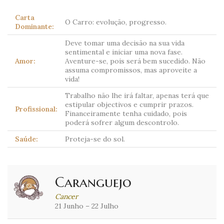
Carta
O Carro: evolução, progresso.
Dominante:
Deve tomar uma decisão na sua vida
sentimental e iniciar uma nova fase.
Amor:
Aventure-se, pois será bem sucedido. Não
assuma compromissos, mas aproveite a
vida!
Trabalho não lhe irá faltar, apenas terá que
estipular objectivos e cumprir prazos.
Profissional:
Financeiramente tenha cuidado, pois
poderá sofrer algum descontrolo.
Saúde:
Proteja-se do sol.
Caranguejo
Cancer
21 Junho – 22 Julho