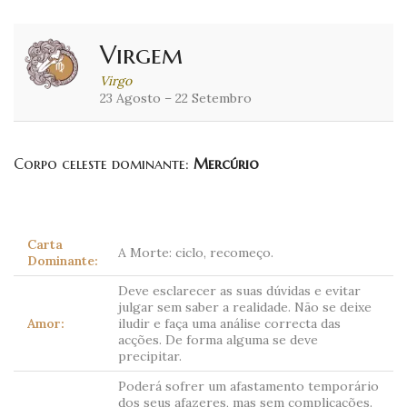
Virgem
Virgo
23 Agosto – 22 Setembro
Corpo celeste dominante:
Mercúrio
Carta
A Morte: ciclo, recomeço.
Dominante:
Deve esclarecer as suas dúvidas e evitar
julgar sem saber a realidade. Não se deixe
Amor:
iludir e faça uma análise correcta das
acções. De forma alguma se deve
precipitar.
Poderá sofrer um afastamento temporário
dos seus afazeres, mas sem complicações.