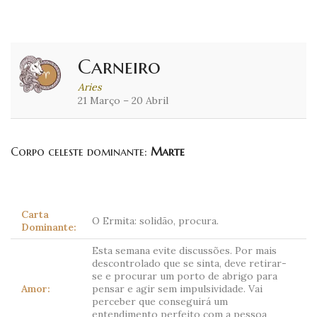
Carneiro
Aries
21 Março – 20 Abril
Corpo celeste dominante:
Marte
Carta
O Ermita: solidão, procura.
Dominante:
Esta semana evite discussões. Por mais
descontrolado que se sinta, deve retirar-
se e procurar um porto de abrigo para
Amor:
pensar e agir sem impulsividade. Vai
perceber que conseguirá um
entendimento perfeito com a pessoa