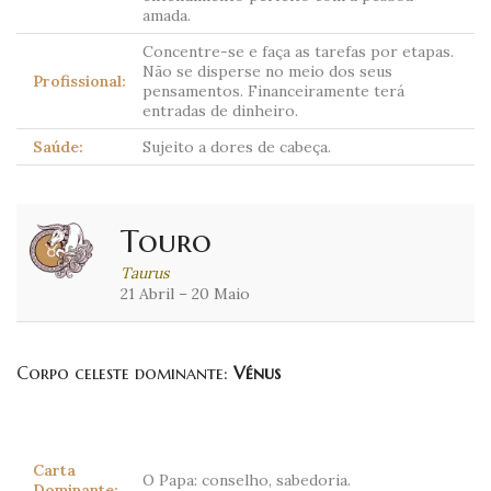
amada.
Concentre-se e faça as tarefas por etapas.
Não se disperse no meio dos seus
Profissional:
pensamentos. Financeiramente terá
entradas de dinheiro.
Saúde:
Sujeito a dores de cabeça.
Touro
Taurus
21 Abril – 20 Maio
Corpo celeste dominante:
Vénus
Carta
O Papa: conselho, sabedoria.
Dominante: