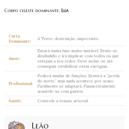
Corpo celeste dominante:
Lua
Carta
A Torre: destruição, imprevisto.
Dominante:
Estará numa fase muito instável. Sente-se
desiludido e irá implicar com todos os que
Amor:
estejam a seu redor. Deve isolar-se até
conseguir estabilizar estas energias.
Poderá mudar de funções. Sentirá a “perda
do norte,” mas nada acontece por acaso.
Profissional:
Facilmente se adaptará. Financeiramente
acautele-se com gastos.
Saúde:
Controle a tensão arterial.
Leão