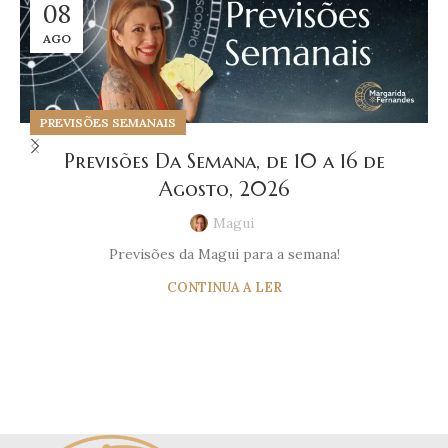
08
AGO
PREVISÕES SEMANAIS
Previsões Da Semana, de 10 a 16 de
Agosto, 2026
Magui
Previsões da Magui para a semana!
CONTINUA A LER