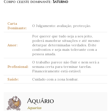
Corpo celeste dominante:
Saturno
Carta
O Julgamento: avaliação, protecção.
Dominante:
Por querer que tudo seja a seu jeito,
poderá manobrar situações e até mesmo
Amor:
deturpar determinadas verdades. Evite
confrontos e seja mais tolerante com a
pessoa amada.
O trabalho parece não fluir e nem será a
Profissional:
semana certa para terminar tarefas.
Financeiramente está estável.
Saúde:
Cuidado com a zona lombar.
Aquário
Aquarius