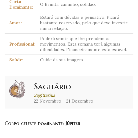
Carta
O Ermita: caminho, solidão.
Dominante:
Estará com dúvidas e pensativo. Ficará
Amor:
bastante reservado, pelo que deve investir
numa relação.
Poderá sentir que lhe prendem os
Profissional:
movimentos. Esta semana terá algumas
dificuldades. Financeiramente está estável.
Saúde:
Cuide da sua imagem.
Sagitário
Sagittarius
22 Novembro – 21 Dezembro
Corpo celeste dominante:
Júpiter