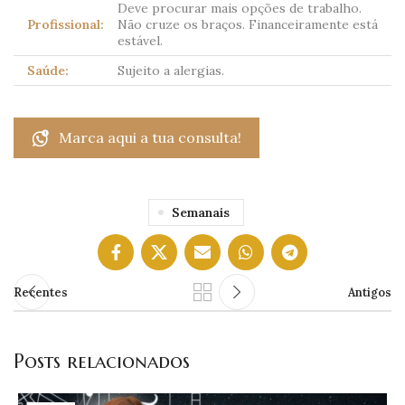
Deve procurar mais opções de trabalho.
Profissional:
Não cruze os braços. Financeiramente está
estável.
Saúde:
Sujeito a alergias.
Marca aqui a tua consulta!
Semanais
Recentes
Antigos
Posts relacionados