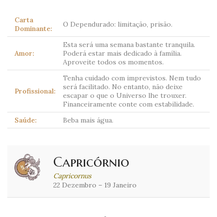
Carta
O Dependurado: limitação, prisão.
Dominante:
Esta será uma semana bastante tranquila.
Amor:
Poderá estar mais dedicado à família.
Aproveite todos os momentos.
Tenha cuidado com imprevistos. Nem tudo
será facilitado. No entanto, não deixe
Profissional:
escapar o que o Universo lhe trouxer.
Financeiramente conte com estabilidade.
Saúde:
Beba mais água.
Capricórnio
Capricornus
22 Dezembro – 19 Janeiro