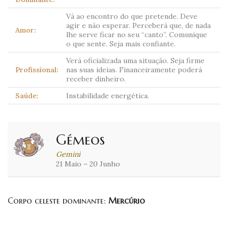
Vá ao encontro do que pretende. Deve
agir e não esperar. Perceberá que, de nada
Amor:
lhe serve ficar no seu “canto”. Comunique
o que sente. Seja mais confiante.
Verá oficializada uma situação. Seja firme
Profissional:
nas suas ideias. Financeiramente poderá
receber dinheiro.
Saúde:
Instabilidade energética.
Gémeos
Gemini
21 Maio – 20 Junho
Corpo celeste dominante:
Mercúrio