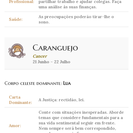
Profissional:
partilhar trabalho e ajudar colegas. Faça
uma análise às suas finanças.
As preocupações poderão tirar-lhe o
Saúde:
sono.
Caranguejo
Cancer
21 Junho – 22 Julho
Corpo celeste dominante:
Lua
Carta
A Justiça: rectidão, lei.
Dominante:
Conte com situações inesperadas. Aborde
temas que considere fundamentais para a
sua vida sentimental seguir em frente.
Amor:
Nem sempre será bem correspondido,