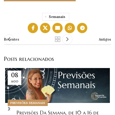
Semanais
Recentes
Antigos
Posts relacionados
08
AGO
PREVISÕES SEMANAIS
Previsões Da Semana, de 10 a 16 de