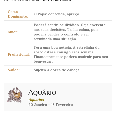
Carta
O Papa: contenda, apreço.
Dominante:
Poderá sentir-se dividido. Seja coerente
nas suas decisões. Tenha calma, pois
Amor:
poderá perder o controlo e ver
terminada uma situação.
Terá uma boa notícia. A estrelinha da
sorte estará consigo esta semana.
Profissional:
Financeiramente poderá usufruir para seu
bem-estar.
Saúde:
Sujeito a dores de cabeça.
Aquário
Aquarius
20 Janeiro – 18 Fevereiro