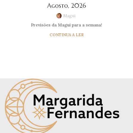
Agosto, 2026
Magui
Previsões da Magui para a semana!
CONTINUA A LER