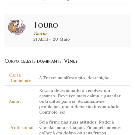
Touro
Taurus
21 Abril – 20 Maio
Corpo celeste dominante:
Vénus
Carta
A Torre: manifestação, destruição.
Dominante:
Estará determinado a resolver um
assunto. Deve ter mais calma e guardar
Amor:
os trunfos para si. Avizinham-se
problemas que o deixarão incomodado.
Controle-se!
Seja firme nas suas atitudes. Poderá
Profissional:
vincular uma situação. Financeiramente
colherá em dobro os seus frutos.