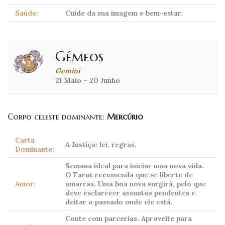
Saúde:
Cuide da sua imagem e bem-estar.
Gémeos
Gemini
21 Maio – 20 Junho
Corpo celeste dominante:
Mercúrio
Carta
A Justiça: lei, regras.
Dominante:
Semana ideal para iniciar uma nova vida.
O Tarot recomenda que se liberte de
Amor:
amarras. Uma boa nova surgirá, pelo que
deve esclarecer assuntos pendentes e
deitar o passado onde ele está.
Conte com parcerias. Aproveite para