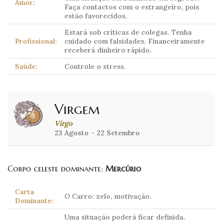
Amor:
Faça contactos com o estrangeiro, pois
estão favorecidos.
Estará sob críticas de colegas. Tenha
Profissional:
cuidado com falsidades. Financeiramente
receberá dinheiro rápido.
Saúde:
Controle o stress.
Virgem
Virgo
23 Agosto – 22 Setembro
Corpo celeste dominante:
Mercúrio
Carta
O Carro: zelo, motivação.
Dominante:
Uma situação poderá ficar definida.