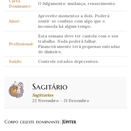
Carta
O Julgamento: mudança, renascimento.
Dominante:
Aproveite momentos a dois. Poderá
Amor:
sentir-se confuso com algo que o
incomoda há algum tempo.
Esta semana deve ter cautela com o seu
trabalho. Nada poderá falhar.
Profissional:
Financeiramente terá pequenas entradas
de dinheiro.
Saúde:
Controle estados depressivos.
Sagitário
Sagittarius
22 Novembro – 21 Dezembro
Corpo celeste dominante:
Júpiter