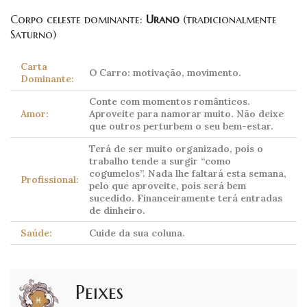
Corpo celeste dominante:
Urano
(tradicionalmente
Saturno)
Carta
O Carro: motivação, movimento.
Dominante:
Conte com momentos românticos.
Amor:
Aproveite para namorar muito. Não deixe
que outros perturbem o seu bem-estar.
Terá de ser muito organizado, pois o
trabalho tende a surgir “como
cogumelos”. Nada lhe faltará esta semana,
Profissional:
pelo que aproveite, pois será bem
sucedido. Financeiramente terá entradas
de dinheiro.
Saúde:
Cuide da sua coluna.
Peixes