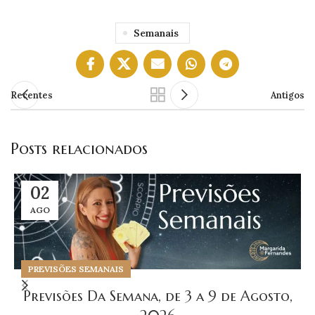
Semanais
Recentes
Antigos
Posts relacionados
02
AGO
PREVISÕES SEMANAIS
Previsões Da Semana, de 3 a 9 de Agosto,