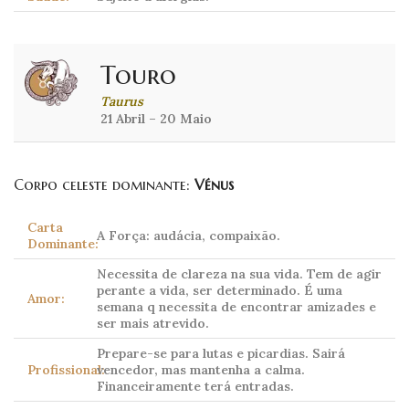
Touro
Taurus
21 Abril – 20 Maio
Corpo celeste dominante:
Vénus
Carta
A Força: audácia, compaixão.
Dominante:
Necessita de clareza na sua vida. Tem de agir
perante a vida, ser determinado. É uma
Amor:
semana q necessita de encontrar amizades e
ser mais atrevido.
Prepare-se para lutas e picardias. Sairá
Profissional:
vencedor, mas mantenha a calma.
Financeiramente terá entradas.