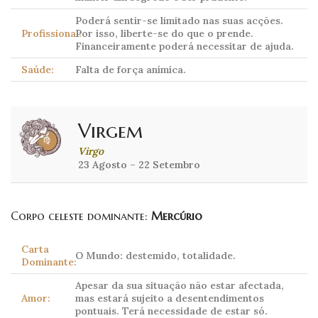
Poderá sentir-se limitado nas suas acções.
Profissional:
Por isso, liberte-se do que o prende.
Financeiramente poderá necessitar de ajuda.
Saúde:
Falta de força anímica.
Virgem
Virgo
23 Agosto – 22 Setembro
Corpo celeste dominante:
Mercúrio
Carta
O Mundo: destemido, totalidade.
Dominante:
Apesar da sua situação não estar afectada,
Amor:
mas estará sujeito a desentendimentos
pontuais. Terá necessidade de estar só.