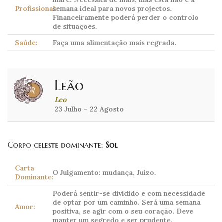
Profissional:
semana ideal para novos projectos.
Financeiramente poderá perder o controlo
de situações.
Saúde:
Faça uma alimentação mais regrada.
Leão
Leo
23 Julho – 22 Agosto
Corpo celeste dominante:
Sol
Carta
O Julgamento: mudança, Juízo.
Dominante:
Poderá sentir-se dividido e com necessidade
de optar por um caminho. Será uma semana
Amor:
positiva, se agir com o seu coração. Deve
manter um segredo e ser prudente.