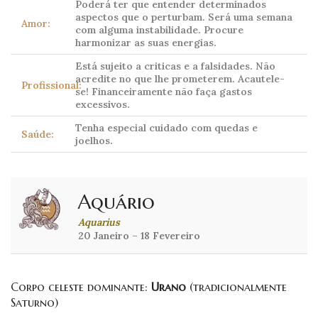
Poderá ter que entender determinados
aspectos que o perturbam. Será uma semana
Amor:
com alguma instabilidade. Procure
harmonizar as suas energias.
Está sujeito a criticas e a falsidades. Não
acredite no que lhe prometerem. Acautele-
Profissional:
se! Financeiramente não faça gastos
excessivos.
Tenha especial cuidado com quedas e
Saúde:
joelhos.
Aquário
Aquarius
20 Janeiro – 18 Fevereiro
Corpo celeste dominante:
Urano
(tradicionalmente
Saturno)