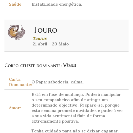
Saúde:
Instabilidade energética.
Touro
Taurus
21 Abril – 20 Maio
Corpo celeste dominante:
Vénus
Carta
O Papa: sabedoria, calma.
Dominante:
Está em fase de mudança. Poderá manipular
o seu companheiro afim de atingir um
determinado objectivo. Prepare-se, porque
Amor:
esta semana promete novidades e poderá ver
a sua vida sentimental fluir de forma
extremamente positiva.
Tenha cuidado para não se deixar enganar.