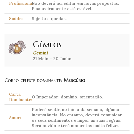
Profissional:
Não deverá acreditar em novas propostas.
Financeiramente está estável.
Saúde:
Sujeito a quedas.
Gémeos
Gemini
21 Maio – 20 Junho
Corpo celeste dominante:
Mercúrio
Carta
O Imperador: domínio, orientação.
Dominante:
Poderá sentir, no início da semana, alguma
inconstância. No entanto, deverá comunicar
Amor:
os seus sentimentos e impor as suas regras.
Será ouvido e terá momentos muito felizes.