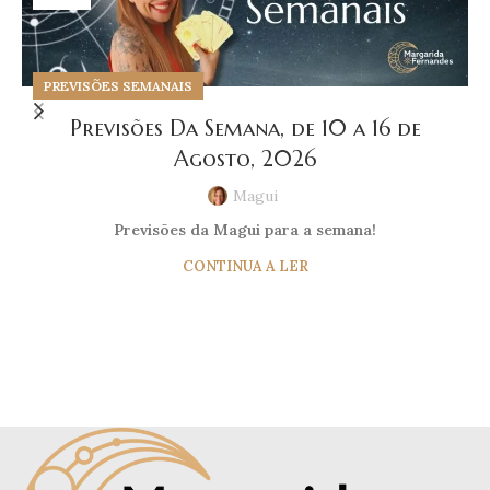
PREVISÕES SEMANAIS
Previsões Da Semana, de 10 a 16 de
Agosto, 2026
Magui
Previsões da Magui para a semana!
CONTINUA A LER