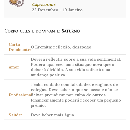
Capricornus
22 Dezembro – 19 Janeiro
Corpo celeste dominante:
Saturno
Carta
O Eremita: reflexão, desapego.
Dominante:
Deverá reflectir sobre a sua vida sentimental.
Poderá aparecer uma situação nova que o
Amor:
deixará dividido. A sua vida sofrerá uma
mudança positiva.
Tenha cuidado com falsidades e enganos de
colegas. Deve saber o que se passa e não se
Profissional:
deixar prejudicar por culpa de outros.
Financeiramente poderá receber um pequeno
prémio.
Saúde:
Deve beber mais água.