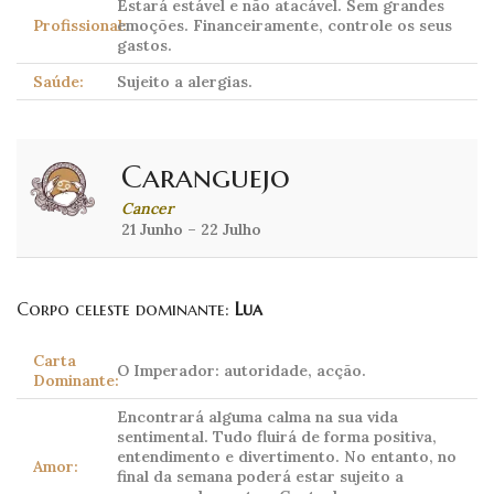
Estará estável e não atacável. Sem grandes
Profissional:
emoções. Financeiramente, controle os seus
gastos.
Saúde:
Sujeito a alergias.
Caranguejo
Cancer
21 Junho – 22 Julho
Corpo celeste dominante:
Lua
Carta
O Imperador: autoridade, acção.
Dominante:
Encontrará alguma calma na sua vida
sentimental. Tudo fluirá de forma positiva,
entendimento e divertimento. No entanto, no
Amor:
final da semana poderá estar sujeito a