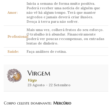
Inicia a semana de forma muito positiva.
Poderá receber uma notícia de alguém que
Amor:
não vê há algum tempo. Terá que manter
segredos e jamais deverá criar ilusões.
Desça à terra para não sofrer.
Mais uma vez, colherá frutos do seu esforço.
O trabalho irá abundar. Financeiramente
Profissional:
poderá ver poucas recompensas, ou entradas
lentas de dinheiro.
Saúde:
Faça análises de rotina.
Virgem
Virgo
23 Agosto – 22 Setembro
Corpo celeste dominante:
Mercúrio