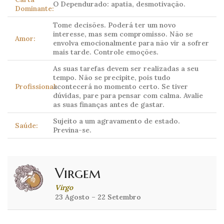
O Dependurado: apatia, desmotivação.
Dominante:
Tome decisões. Poderá ter um novo
interesse, mas sem compromisso. Não se
Amor:
envolva emocionalmente para não vir a sofrer
mais tarde. Controle emoções.
As suas tarefas devem ser realizadas a seu
tempo. Não se precipite, pois tudo
Profissional:
acontecerá no momento certo. Se tiver
dúvidas, pare para pensar com calma. Avalie
as suas finanças antes de gastar.
Sujeito a um agravamento de estado.
Saúde:
Previna-se.
Virgem
Virgo
23 Agosto – 22 Setembro