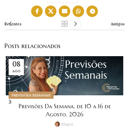
Recentes
Antigos
Posts relacionados
08
AGO
PREVISÕES SEMANAIS
Previsões Da Semana, de 10 a 16 de
Agosto, 2026
Magui