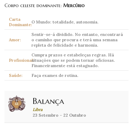
Corpo celeste dominante:
Mercúrio
Carta
O Mundo: totalidade, autonomia.
Dominante:
Sentir-se-á dividido. No entanto, encontrará
Amor:
o caminho que procura e terá uma semana
repleta de felicidade e harmonia.
Cumpra prazos e estabeleças regras. Há
Profissional:
situações que se podem tornar oficiosas.
Financeiramente está estagnado.
Saúde:
Faça exames de rotina.
Balança
Libra
23 Setembro – 22 Outubro