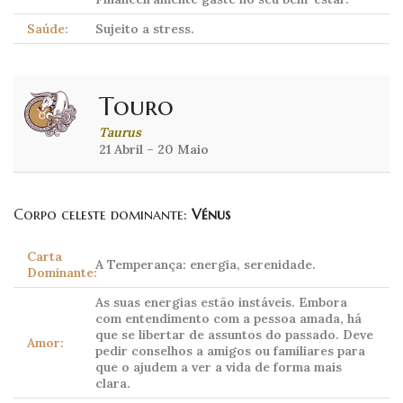
Saúde:
Sujeito a stress.
Touro
Taurus
21 Abril – 20 Maio
Corpo celeste dominante:
Vénus
Carta
A Temperança: energia, serenidade.
Dominante:
As suas energias estão instáveis. Embora
com entendimento com a pessoa amada, há
que se libertar de assuntos do passado. Deve
Amor:
pedir conselhos a amigos ou familiares para
que o ajudem a ver a vida de forma mais
clara.