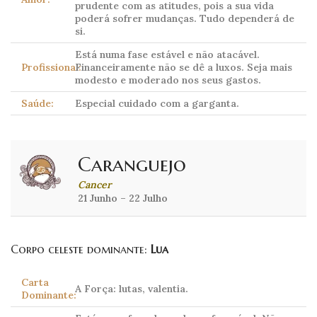
prudente com as atitudes, pois a sua vida
poderá sofrer mudanças. Tudo dependerá de
si.
Está numa fase estável e não atacável.
Profissional:
Financeiramente não se dê a luxos. Seja mais
modesto e moderado nos seus gastos.
Saúde:
Especial cuidado com a garganta.
Caranguejo
Cancer
21 Junho – 22 Julho
Corpo celeste dominante:
Lua
Carta
A Força: lutas, valentia.
Dominante: