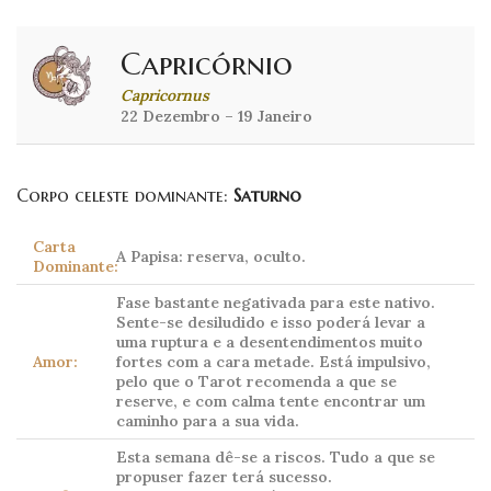
Capricórnio
Capricornus
22 Dezembro – 19 Janeiro
Corpo celeste dominante:
Saturno
Carta
A Papisa: reserva, oculto.
Dominante:
Fase bastante negativada para este nativo.
Sente-se desiludido e isso poderá levar a
uma ruptura e a desentendimentos muito
Amor:
fortes com a cara metade. Está impulsivo,
pelo que o Tarot recomenda a que se
reserve, e com calma tente encontrar um
caminho para a sua vida.
Esta semana dê-se a riscos. Tudo a que se
propuser fazer terá sucesso.