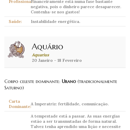
Profissional:
Financeiramente está numa fase bastante
negativa, pois o dinheiro parece desaparecer.
Contenha-se nos gastos!
Saúde:
Instabilidade energética.
Aquário
Aquarius
20 Janeiro – 18 Fevereiro
Corpo celeste dominante:
Urano
(tradicionalmente
Saturno)
Carta
A Imperatriz: fertilidade, comunicação.
Dominante:
A tempestade está a passar. As suas energias
estão a ser transmutadas de forma natural.
Talvez tenha aprendido uma lição e necessite