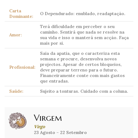
Carta
O Dependurado: enublado, readaptação.
Dominante:
Terá dificuldade em perceber o seu
caminho. Sentirá que nada se resolve na
Amor:
sua vida e isso o manterá sem acção. Faça
mais por si.
Saia da apatia, que o caracteriza esta
semana e procure, desenvolva novos
projectos. Apesar de certos bloqueios,
Profissional:
deve preparar terreno para o futuro.
Financeiramente conte com mais gastos
que entradas.
Saúde:
Sujeito a tonturas. Cuidado com a coluna.
Virgem
Virgo
23 Agosto – 22 Setembro