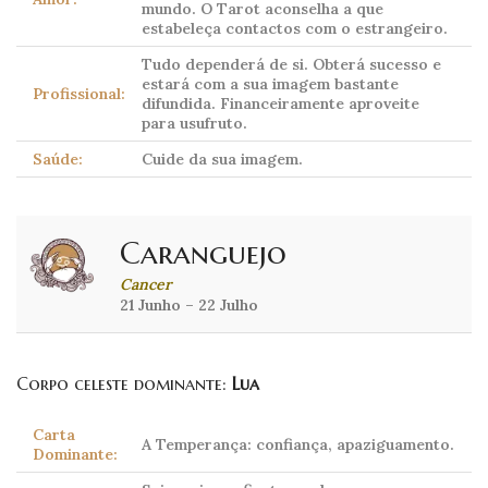
mundo. O Tarot aconselha a que
estabeleça contactos com o estrangeiro.
Tudo dependerá de si. Obterá sucesso e
estará com a sua imagem bastante
Profissional:
difundida. Financeiramente aproveite
para usufruto.
Saúde:
Cuide da sua imagem.
Caranguejo
Cancer
21 Junho – 22 Julho
Corpo celeste dominante:
Lua
Carta
A Temperança: confiança, apaziguamento.
Dominante: