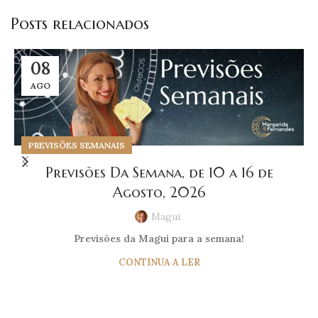
Posts relacionados
08
AGO
PREVISÕES SEMANAIS
Previsões Da Semana, de 10 a 16 de
Agosto, 2026
Magui
Previsões da Magui para a semana!
CONTINUA A LER