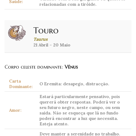
Saúde:
relacionadas com a tiróide.
Touro
Taurus
21 Abril – 20 Maio
Corpo celeste dominante:
Vénus
Carta
O Eremita: desapego, distracção.
Dominante:
Estará particularmente pensativo, pois
quererá obter respostas. Poderá ver o
seu futuro negro, neste campo, ou sem
Amor:
saída. Não se esqueça que lá no fundo
poderá encontrar a luz que necessita.
Esteja atento.
Deve manter a serenidade no trabalho.