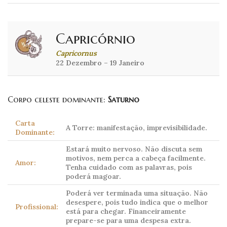
Capricórnio
Capricornus
22 Dezembro – 19 Janeiro
Corpo celeste dominante:
Saturno
Carta
A Torre: manifestação, imprevisibilidade.
Dominante:
Estará muito nervoso. Não discuta sem
motivos, nem perca a cabeça facilmente.
Amor:
Tenha cuidado com as palavras, pois
poderá magoar.
Poderá ver terminada uma situação. Não
desespere, pois tudo indica que o melhor
Profissional:
está para chegar. Financeiramente
prepare-se para uma despesa extra.