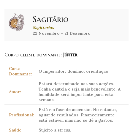
Sagitário
Sagittarius
22 Novembro – 21 Dezembro
Corpo celeste dominante:
Júpiter
Carta
O Imperador: domínio, orientação.
Dominante:
Estará determinado nas suas acções.
Tenha cautela e seja mais benevolente. A
Amor:
humildade será importante para esta
semana.
Está em fase de ascensão. No entanto,
Profissional:
aguarde resultados. Financeiramente
está estável, mas não se dê a gastos.
Saúde:
Sujeito a stress.