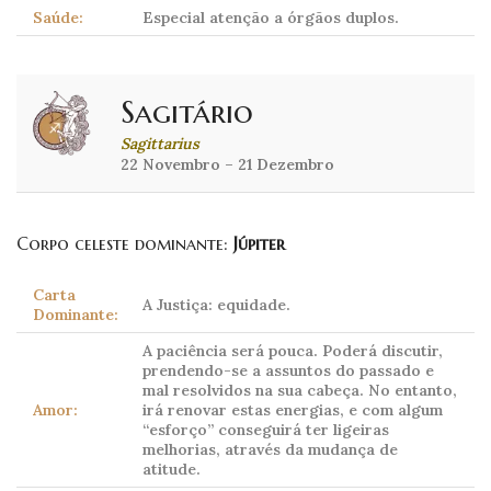
Saúde:
Especial atenção a órgãos duplos.
Sagitário
Sagittarius
22 Novembro – 21 Dezembro
Corpo celeste dominante:
Júpiter
Carta
A Justiça: equidade.
Dominante:
A paciência será pouca. Poderá discutir,
prendendo-se a assuntos do passado e
mal resolvidos na sua cabeça. No entanto,
Amor:
irá renovar estas energias, e com algum
“esforço” conseguirá ter ligeiras
melhorias, através da mudança de
atitude.