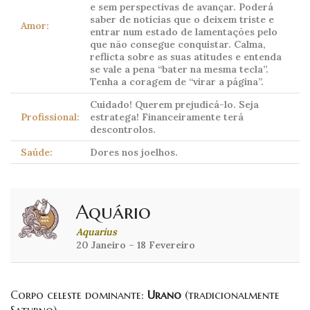
e sem perspectivas de avançar. Poderá
saber de notícias que o deixem triste e
Amor:
entrar num estado de lamentações pelo
que não consegue conquistar. Calma,
reflicta sobre as suas atitudes e entenda
se vale a pena “bater na mesma tecla”.
Tenha a coragem de “virar a página”.
Cuidado! Querem prejudicá-lo. Seja
Profissional:
estratega! Financeiramente terá
descontrolos.
Saúde:
Dores nos joelhos.
Aquário
Aquarius
20 Janeiro – 18 Fevereiro
Corpo celeste dominante:
Urano
(tradicionalmente