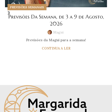
PREVISÕES SEMANAIS
Previsões Da Semana, de 3 a 9 de Agosto,
2026
Magui
Previsões da Magui para a semana!
CONTINUA A LER