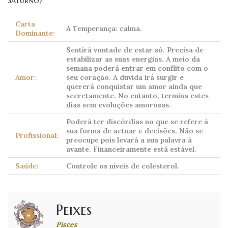
Saturno)
Carta
A Temperança: calma.
Dominante:
Sentirá vontade de estar só. Precisa de
estabilizar as suas energias. A meio da
semana poderá entrar em conflito com o
Amor:
seu coração. A duvida irá surgir e
quererá conquistar um amor ainda que
secretamente. No entanto, termina estes
dias sem evoluções amorosas.
Poderá ter discórdias no que se refere à
sua forma de actuar e decisões. Não se
Profissional:
preocupe pois levará a sua palavra à
avante. Financeiramente está estável.
Saúde:
Controle os níveis de colesterol.
Peixes
Pisces