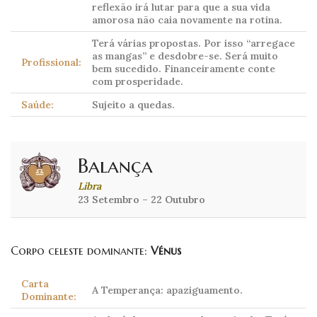
reflexão irá lutar para que a sua vida
amorosa não caia novamente na rotina.
Terá várias propostas. Por isso “arregace
as mangas” e desdobre-se. Será muito
Profissional:
bem sucedido. Financeiramente conte
com prosperidade.
Saúde:
Sujeito a quedas.
Balança
Libra
23 Setembro – 22 Outubro
Corpo celeste dominante:
Vénus
Carta
A Temperança: apaziguamento.
Dominante: