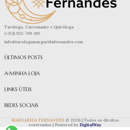
Taróloga, Cartomante e Quiróloga
(+351) 925 799 410
info@tarologamargaridafernandes.com
ÚLTIMOS POSTS
A MINHA LOJA
LINKS ÚTEIS
REDES SOCIAIS
MARGARIDA FERNANDES
© 2026 | Todos os direitos
reservados | Powered by
DigitalWay