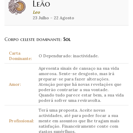
Leão
Leo
23 Julho – 22 Agosto
Corpo celeste dominante:
Sol
Carta
O Dependurado: inactividade.
Dominante:
Apresenta sinais de cansaço na sua vida
amorosa. Sente-se desgosto, mas irá
preparar-se para fazer alterações.
Amor:
Atenção porque há novas revelações que
poderão contrariar a sua vontade.
Quando tudo parece estar bem, a sua vida
poderá sofrer uma reviravolta.
Terá uma proposta. Aceite novas
actividades, até para poder focar a sua
Profissional:
mente em assuntos que lhe tragam mais
satisfação. Financeiramente conte com
gastos supérfluos.