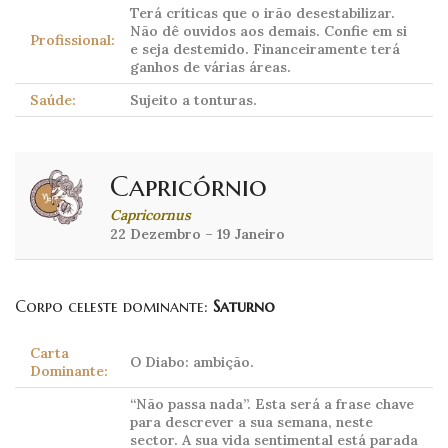
Terá críticas que o irão desestabilizar.
Não dê ouvidos aos demais. Confie em si
Profissional:
e seja destemido. Financeiramente terá
ganhos de várias áreas.
Saúde:
Sujeito a tonturas.
Capricórnio
Capricornus
22 Dezembro – 19 Janeiro
Corpo celeste dominante:
Saturno
Carta
O Diabo: ambição.
Dominante:
“Não passa nada”. Esta será a frase chave
para descrever a sua semana, neste
sector. A sua vida sentimental está parada