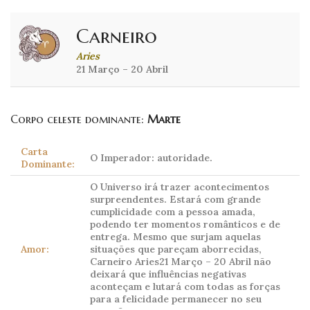
Carneiro
Aries
21 Março – 20 Abril
Corpo celeste dominante:
Marte
Carta
O Imperador: autoridade.
Dominante:
O Universo irá trazer acontecimentos
surpreendentes. Estará com grande
cumplicidade com a pessoa amada,
podendo ter momentos românticos e de
entrega. Mesmo que surjam aquelas
Amor:
situações que pareçam aborrecidas,
Carneiro Aries21 Março – 20 Abril não
deixará que influências negativas
aconteçam e lutará com todas as forças
para a felicidade permanecer no seu