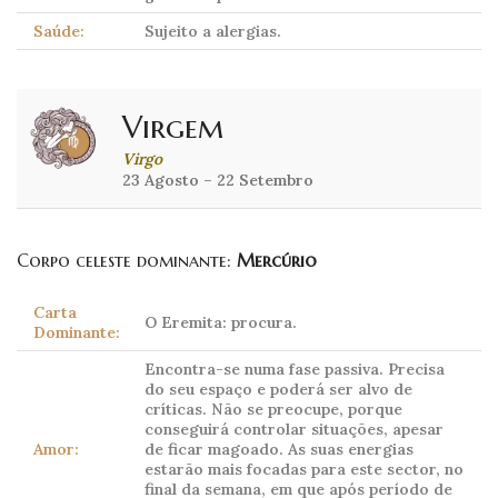
Saúde:
Sujeito a alergias.
Virgem
Virgo
23 Agosto – 22 Setembro
Corpo celeste dominante:
Mercúrio
Carta
O Eremita: procura.
Dominante:
Encontra-se numa fase passiva. Precisa
do seu espaço e poderá ser alvo de
críticas. Não se preocupe, porque
conseguirá controlar situações, apesar
Amor:
de ficar magoado. As suas energias
estarão mais focadas para este sector, no
final da semana, em que após período de