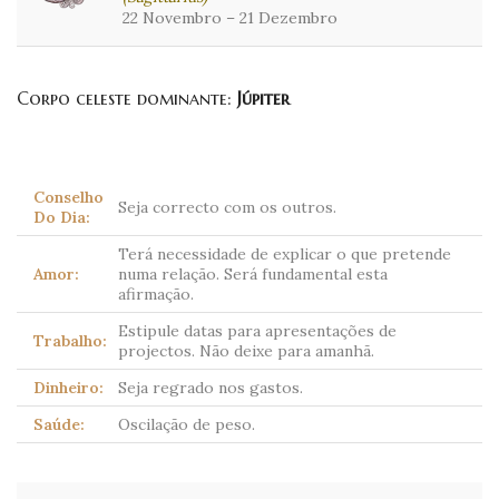
22 Novembro – 21 Dezembro
Corpo celeste dominante:
Júpiter
Conselho
Seja correcto com os outros.
Do Dia:
Terá necessidade de explicar o que pretende
Amor:
numa relação. Será fundamental esta
afirmação.
Estipule datas para apresentações de
Trabalho:
projectos. Não deixe para amanhã.
Dinheiro:
Seja regrado nos gastos.
Saúde:
Oscilação de peso.