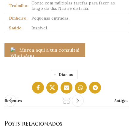
Conte com múltiplas tarefas para fazer ao
Trabalho:
longo do dia. Não se distraia.
Dinheiro:
Pequenas entradas.
Saúde:
Instável.
Marca aqui a tua consulta!
Diárias
Recentes
Antigos
Posts relacionados