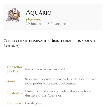
Aquário
(Aquarius)
20 Janeiro – 18 Fevereiro
Corpo celeste dominante:
Urano
(tradicionalmente
Saturno)
Conselho
Nada é por acaso. Acredite!
Do Dia:
Será surpreendido por factos. Seja cauteloso,
Amor:
pois poderão trazer problemas.
Uma proposta inesperada estará em foco
Trabalho:
durante o dia. Aceite-a.
Dinheiro:
Oscilações.