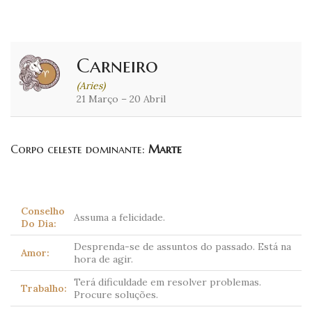
Carneiro
(Aries)
21 Março – 20 Abril
Corpo celeste dominante:
Marte
Conselho
Assuma a felicidade.
Do Dia:
Desprenda-se de assuntos do passado. Está na
Amor:
hora de agir.
Terá dificuldade em resolver problemas.
Trabalho:
Procure soluções.