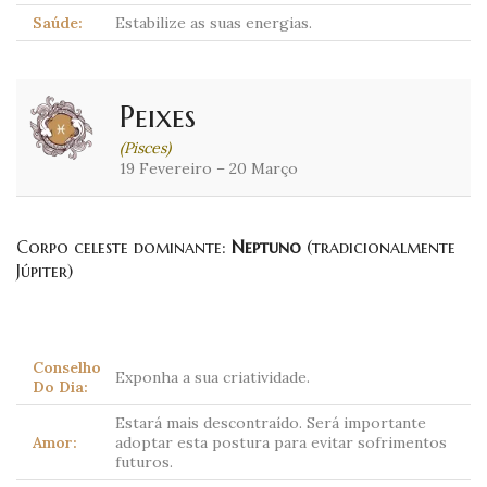
Saúde:
Estabilize as suas energias.
Peixes
(Pisces)
19 Fevereiro – 20 Março
Corpo celeste dominante:
Neptuno
(tradicionalmente
Júpiter)
Conselho
Exponha a sua criatividade.
Do Dia:
Estará mais descontraído. Será importante
Amor:
adoptar esta postura para evitar sofrimentos
futuros.