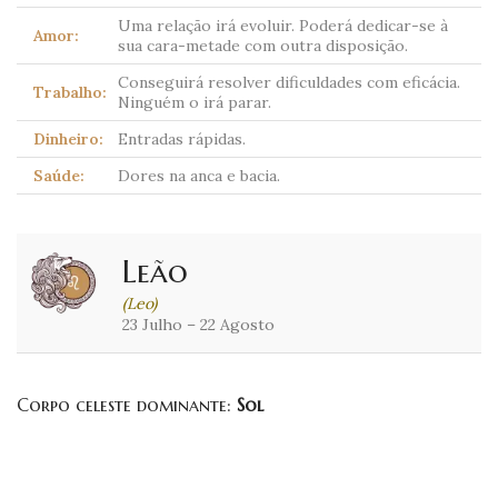
Uma relação irá evoluir. Poderá dedicar-se à
Amor:
sua cara-metade com outra disposição.
Conseguirá resolver dificuldades com eficácia.
Trabalho:
Ninguém o irá parar.
Dinheiro:
Entradas rápidas.
Saúde:
Dores na anca e bacia.
Leão
(Leo)
23 Julho – 22 Agosto
Corpo celeste dominante:
Sol