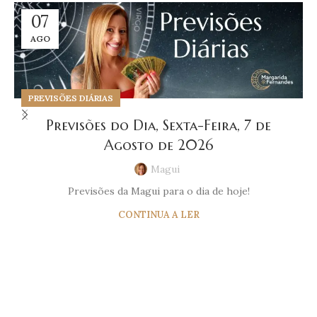
07
AGO
PREVISÕES DIÁRIAS
Previsões do Dia, Sexta-Feira, 7 de
Agosto de 2026
Magui
Previsões da Magui para o dia de hoje!
CONTINUA A LER