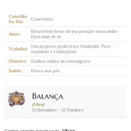
Conselho
Concretize.
Do Dia:
Estará bem firme da sua posição numa união.
Amor:
Dará mais de si.
Um projecto poderá ser finalizado. Terá
Trabalho:
expansão e realizações.
Dinheiro:
Ganhos vindos do estrangeiro.
Saúde:
Dores nos pés.
Balança
(Libra)
23 Setembro – 22 Outubro