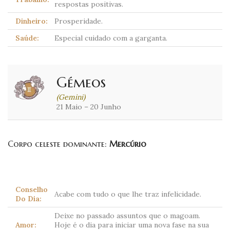
respostas positivas.
Dinheiro:
Prosperidade.
Saúde:
Especial cuidado com a garganta.
Gémeos
(Gemini)
21 Maio – 20 Junho
Corpo celeste dominante:
Mercúrio
Conselho
Acabe com tudo o que lhe traz infelicidade.
Do Dia:
Deixe no passado assuntos que o magoam.
Amor:
Hoje é o dia para iniciar uma nova fase na sua