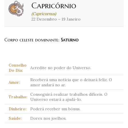
Capricórnio
(Capricornus)
22 Dezembro – 19 Janeiro
Corpo celeste dominante:
Saturno
Conselho
Acredite no poder do Universo.
Do Dia:
Receberá uma notícia que o deixará feliz. O
Amor:
amor andará no ar.
Conseguirá realizar trabalhos difíceis. O
Trabalho:
Universo estará a ajudá-lo.
Dinheiro:
Poderá receber um bónus.
Saúde:
Dores nos joelhos.