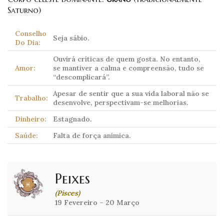
Saturno)
Conselho
Seja sábio.
Do Dia:
Ouvirá críticas de quem gosta. No entanto,
Amor:
se mantiver a calma e compreensão, tudo se
“descomplicará”.
Apesar de sentir que a sua vida laboral não se
Trabalho:
desenvolve, perspectivam-se melhorias.
Dinheiro:
Estagnado.
Saúde:
Falta de força anímica.
Peixes
(Pisces)
19 Fevereiro – 20 Março