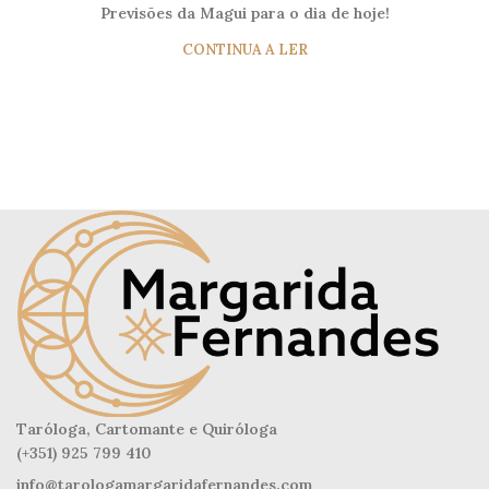
Previsões da Magui para o dia de hoje!
CONTINUA A LER
Taróloga, Cartomante e Quiróloga
(+351) 925 799 410
info@tarologamargaridafernandes.com