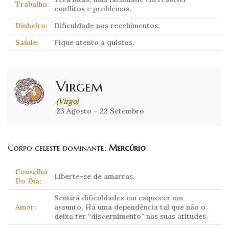
Trabalho:
conflitos e problemas.
Dinheiro:
Dificuldade nos recebimentos.
Saúde:
Fique atento a quistos.
Virgem
(Virgo)
23 Agosto – 22 Setembro
Corpo celeste dominante:
Mercúrio
Conselho
Liberte-se de amarras.
Do Dia:
Sentirá dificuldades em esquecer um
Amor:
assunto. Há uma dependência tal que não o
deixa ter “discernimento” nas suas atitudes.