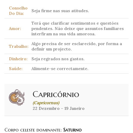
Conselho
Seja firme nas suas atitudes.
Do Dia:
Terá que clarificar sentimentos e questões
Amor:
pendentes. Não deixe que assuntos familiares
interfiram na sua vida amorosa.
Algo precisa de ser esclarecido, por forma a
Trabalho:
definir um projecto.
Dinheiro:
Seja regrados nos gastos.
Saúde:
Alimente-se correctamente.
Capricórnio
(Capricornus)
22 Dezembro – 19 Janeiro
Corpo celeste dominante:
Saturno