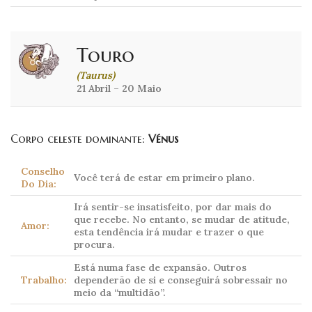
Touro
(Taurus)
21 Abril – 20 Maio
Corpo celeste dominante:
Vénus
Conselho
Você terá de estar em primeiro plano.
Do Dia:
Irá sentir-se insatisfeito, por dar mais do
que recebe. No entanto, se mudar de atitude,
Amor:
esta tendência irá mudar e trazer o que
procura.
Está numa fase de expansão. Outros
Trabalho:
dependerão de si e conseguirá sobressair no
meio da “multidão”.