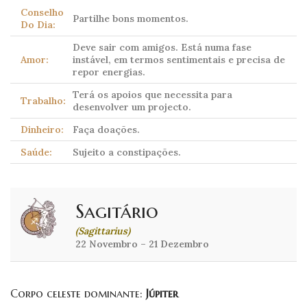
Conselho
Partilhe bons momentos.
Do Dia:
Deve sair com amigos. Está numa fase
Amor:
instável, em termos sentimentais e precisa de
repor energias.
Terá os apoios que necessita para
Trabalho:
desenvolver um projecto.
Dinheiro:
Faça doações.
Saúde:
Sujeito a constipações.
Sagitário
(Sagittarius)
22 Novembro – 21 Dezembro
Corpo celeste dominante:
Júpiter