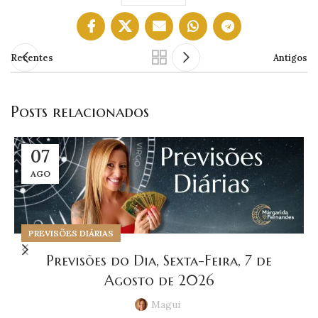
Recentes
Antigos
Posts relacionados
07
AGO
PREVISÕES DIÁRIAS
Previsões do Dia, Sexta-Feira, 7 de
Agosto de 2026
Magui