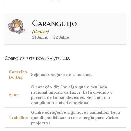
Caranguejo
(Cancer)
21 Junho – 22 Julho
Corpo celeste dominante:
Lua
Conselho
Seja mais seguro de si mesmo.
Do Dia:
O coração diz-lhe algo que o seu lado
racional impede de fazer. Está dividido e
Amor:
precisa de tomar decisões. Será um dia
complicado a nível emocional.
Ganhe coragem e siga novos caminhos. Terá
Trabalho:
que disponibilizar a sua energia para vários
projectos.