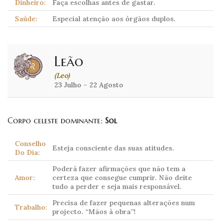
Dinheiro:
Faça escolhas antes de gastar.
Saúde:
Especial atenção aos órgãos duplos.
Leão
(Leo)
23 Julho – 22 Agosto
Corpo celeste dominante:
Sol
Conselho
Esteja consciente das suas atitudes.
Do Dia:
Poderá fazer afirmações que não tem a
Amor:
certeza que consegue cumprir. Não deite
tudo a perder e seja mais responsável.
Precisa de fazer pequenas alterações num
Trabalho:
projecto. “Mãos à obra”!