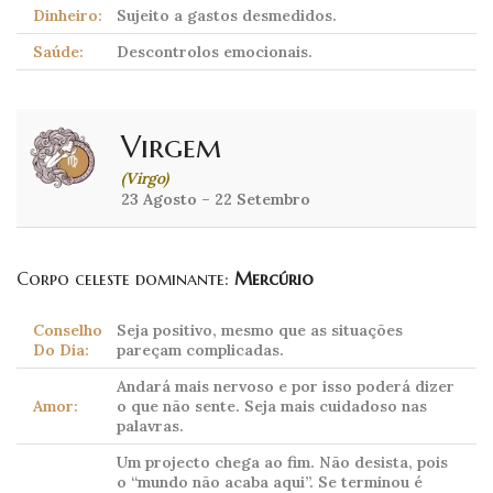
Dinheiro:
Sujeito a gastos desmedidos.
Saúde:
Descontrolos emocionais.
Virgem
(Virgo)
23 Agosto – 22 Setembro
Corpo celeste dominante:
Mercúrio
Conselho
Seja positivo, mesmo que as situações
Do Dia:
pareçam complicadas.
Andará mais nervoso e por isso poderá dizer
Amor:
o que não sente. Seja mais cuidadoso nas
palavras.
Um projecto chega ao fim. Não desista, pois
o “mundo não acaba aqui”. Se terminou é