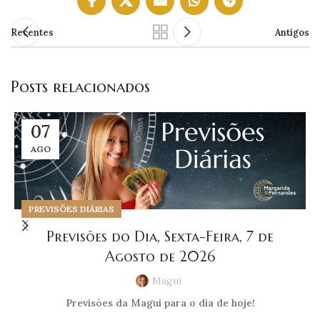
Recentes
Antigos
Posts relacionados
07
AGO
PREVISÕES DIÁRIAS
Previsões do Dia, Sexta-Feira, 7 de
Agosto de 2026
Magui
Previsões da Magui para o dia de hoje!