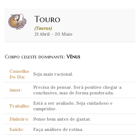
Touro
(Taurus)
21 Abril – 20 Maio
Corpo celeste dominante:
Vénus
Conselho
Seja mais racional.
Do Dia:
Precisa de pensar. Será positivo chegar a
Amor:
conclusões, mas de forma ponderada.
Está a ser avaliado. Seja cuidadoso e
Trabalho:
cumpridor.
Dinheiro:
Pense bem antes de gastar.
Saúde:
Faça análises de rotina.