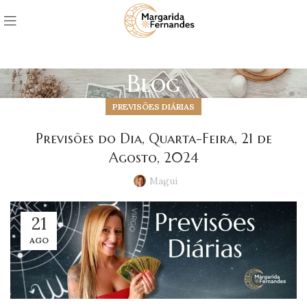
Blog
PREVISÕES DIÁRIAS
Previsões do Dia, Quarta-Feira, 21 de
Agosto, 2024
Magui
21
AGO