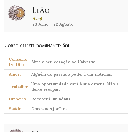
Leão
(Leo)
23 Julho – 22 Agosto
Corpo celeste dominante:
Sol
Conselho
Abra o seu coração ao Universo.
Do Dia:
Amor:
Alguém do passado poderá dar noticias.
Uma oportunidade está à sua espera. Não a
Trabalho:
deixe escapar.
Dinheiro:
Receberá um bónus.
Saúde:
Dores nos joelhos.