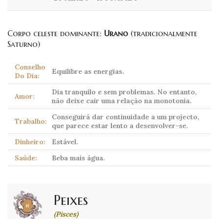
Corpo celeste dominante:
Urano
(tradicionalmente
Saturno)
Conselho
Equilibre as energias.
Do Dia:
Dia tranquilo e sem problemas. No entanto,
Amor:
não deixe cair uma relação na monotonia.
Conseguirá dar continuidade a um projecto,
Trabalho:
que parece estar lento a desenvolver-se.
Dinheiro:
Estável.
Saúde:
Beba mais água.
Peixes
(Pisces)