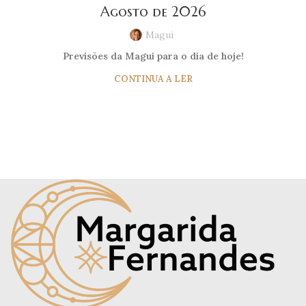
Agosto de 2026
Magui
Previsões da Magui para o dia de hoje!
CONTINUA A LER