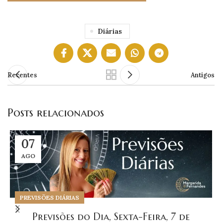
Diárias
Recentes
Antigos
Posts relacionados
07
AGO
PREVISÕES DIÁRIAS
Previsões do Dia, Sexta-Feira, 7 de