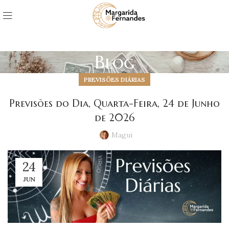
Blog
PREVISÕES DIÁRIAS
Previsões do Dia, Quarta-Feira, 24 de Junho
de 2026
Magui
24
JUN