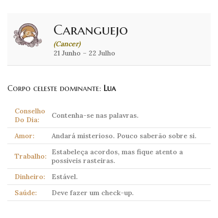
Caranguejo
(Cancer)
21 Junho – 22 Julho
Corpo celeste dominante:
Lua
Conselho
Contenha-se nas palavras.
Do Dia:
Amor:
Andará misterioso. Pouco saberão sobre si.
Estabeleça acordos, mas fique atento a
Trabalho:
possíveis rasteiras.
Dinheiro:
Estável.
Saúde:
Deve fazer um check-up.