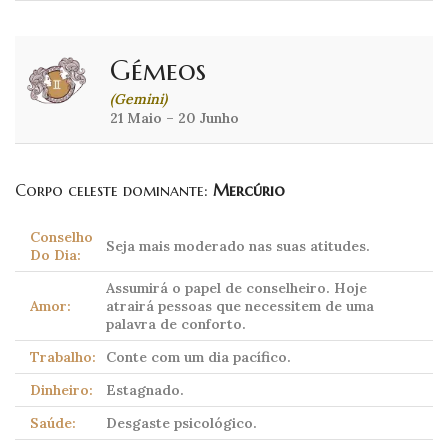
Gémeos
(Gemini)
21 Maio – 20 Junho
Corpo celeste dominante:
Mercúrio
Conselho
Seja mais moderado nas suas atitudes.
Do Dia:
Assumirá o papel de conselheiro. Hoje
Amor:
atrairá pessoas que necessitem de uma
palavra de conforto.
Trabalho:
Conte com um dia pacífico.
Dinheiro:
Estagnado.
Saúde:
Desgaste psicológico.