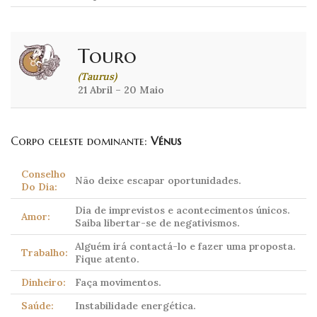
Touro
(Taurus)
21 Abril – 20 Maio
Corpo celeste dominante:
Vénus
Conselho
Não deixe escapar oportunidades.
Do Dia:
Dia de imprevistos e acontecimentos únicos.
Amor:
Saiba libertar-se de negativismos.
Alguém irá contactá-lo e fazer uma proposta.
Trabalho:
Fique atento.
Dinheiro:
Faça movimentos.
Saúde:
Instabilidade energética.