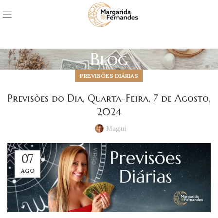
Blog
PREVISÕES DIÁRIAS
Previsões do Dia, Quarta-Feira, 7 de Agosto,
2024
Magui
07
AGO