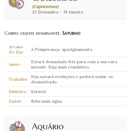
(Capricornus)
22 Dezembro – 19 Janeiro
Corpo celeste dominante:
Saturno
Arcano
A Temperança: apaziguamento.
Do Dia:
Estará demasiado frio para com a sua cara
Amor:
metade. Seja mais romântico.
Não notará evoluções e poderá sentir-se
Trabalho:
desmotivado.
Dinheiro:
Estável.
Saúde:
Beba mais água.
Aquário