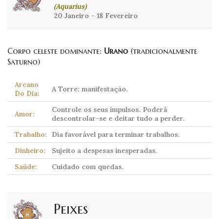
(Aquarius)
20 Janeiro – 18 Fevereiro
Corpo celeste dominante:
Urano
(tradicionalmente
Saturno)
Arcano
A Torre: manifestação.
Do Dia:
Controle os seus impulsos. Poderá
Amor:
descontrolar-se e deitar tudo a perder.
Trabalho:
Dia favorável para terminar trabalhos.
Dinheiro:
Sujeito a despesas inesperadas.
Saúde:
Cuidado com quedas.
Peixes