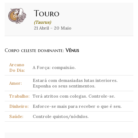
Touro
(Taurus)
21 Abril – 20 Maio
Corpo celeste dominante:
Vénus
Arcano
A Força: compaixão.
Do Dia:
Estará com demasiadas lutas interiores.
Amor:
Exponha os seus sentimentos.
Trabalho:
Terá atritos com colegas. Controle-se.
Dinheiro:
Esforce-se mais para receber o que é seu.
Saúde:
Controle quistos/nódulos.