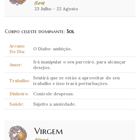
(Leo)
23 Julho – 22 Agosto
Corpo celeste dominante:
Sol
Arcano
O Diabo: ambição.
Do Dia:
Irá manipular o seu parceiro, para alcançar
Amor:
desejos.
Sentirá que se estão a aproveitar do seu
Trabalho:
trabalho e isso trará perturbações.
Dinheiro:
Controle despesas.
Saúde:
Sujeito a ansiedade.
Virgem