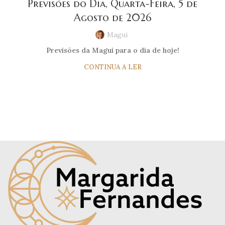
Previsões do Dia, Quarta-Feira, 5 de
Agosto de 2026
Magui
Previsões da Magui para o dia de hoje!
CONTINUA A LER