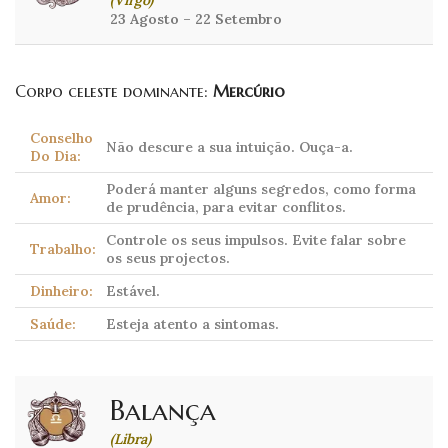
(Virgo)
23 Agosto – 22 Setembro
Corpo celeste dominante:
Mercúrio
Conselho
Não descure a sua intuição. Ouça-a.
Do Dia:
Poderá manter alguns segredos, como forma
Amor:
de prudência, para evitar conflitos.
Controle os seus impulsos. Evite falar sobre
Trabalho:
os seus projectos.
Dinheiro:
Estável.
Saúde:
Esteja atento a sintomas.
Balança
(Libra)