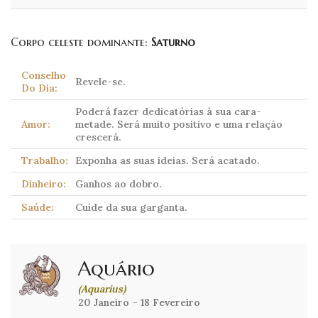
Corpo celeste dominante:
Saturno
Conselho
Revele-se.
Do Dia:
Poderá fazer dedicatórias à sua cara-
Amor:
metade. Será muito positivo e uma relação
crescerá.
Trabalho:
Exponha as suas ideias. Será acatado.
Dinheiro:
Ganhos ao dobro.
Saúde:
Cuide da sua garganta.
Aquário
(Aquarius)
20 Janeiro – 18 Fevereiro