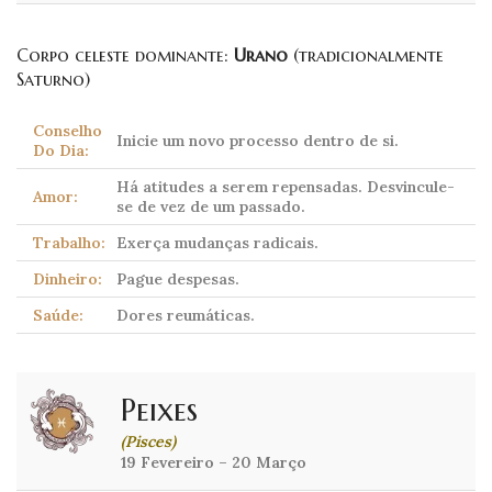
Corpo celeste dominante:
Urano
(tradicionalmente
Saturno)
Conselho
Inicie um novo processo dentro de si.
Do Dia:
Há atitudes a serem repensadas. Desvincule-
Amor:
se de vez de um passado.
Trabalho:
Exerça mudanças radicais.
Dinheiro:
Pague despesas.
Saúde:
Dores reumáticas.
Peixes
(Pisces)
19 Fevereiro – 20 Março