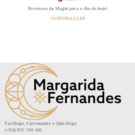
Previsões da Magui para o dia de hoje!
CONTINUA A LER
Taróloga, Cartomante e Quiróloga
(+351) 925 799 410