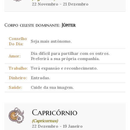
22 Novembro – 21 Dezembro
Corpo celeste dominante:
Júpiter
Conselho
Seja mais autónomo.
Do Dia:
Dia difícil para partilhar com os outros.
Amor:
Preferirá a sua própria companhia.
Trabalho:
Terá expansão e reconhecimento.
Dinheiro:
Entradas.
Saúde:
Cuide da sua imagem.
Capricórnio
(Capricornus)
22 Dezembro – 19 Janeiro