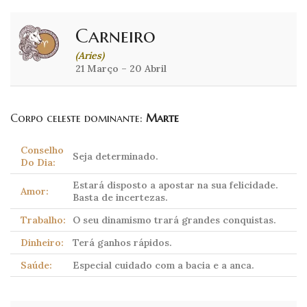
Carneiro
(Aries)
21 Março – 20 Abril
Corpo celeste dominante:
Marte
Conselho
Seja determinado.
Do Dia:
Estará disposto a apostar na sua felicidade.
Amor:
Basta de incertezas.
Trabalho:
O seu dinamismo trará grandes conquistas.
Dinheiro:
Terá ganhos rápidos.
Saúde:
Especial cuidado com a bacia e a anca.