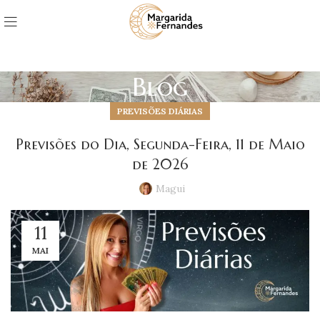
Blog
PREVISÕES DIÁRIAS
Previsões do Dia, Segunda-Feira, 11 de Maio
de 2026
Magui
11
MAI