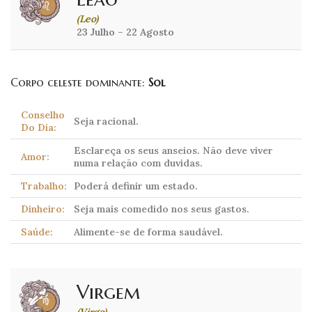
(Leo)
23 Julho – 22 Agosto
Corpo celeste dominante:
Sol
Conselho
Seja racional.
Do Dia:
Esclareça os seus anseios. Não deve viver
Amor:
numa relação com duvidas.
Trabalho:
Poderá definir um estado.
Dinheiro:
Seja mais comedido nos seus gastos.
Saúde:
Alimente-se de forma saudável.
Virgem