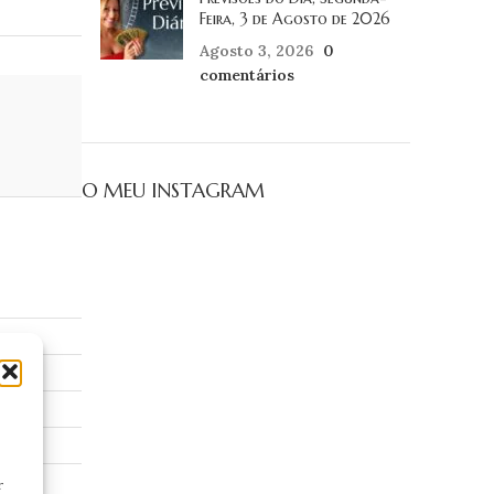
Feira, 3 de Agosto de 2026
Agosto 3, 2026
0
comentários
O MEU INSTAGRAM
.
r