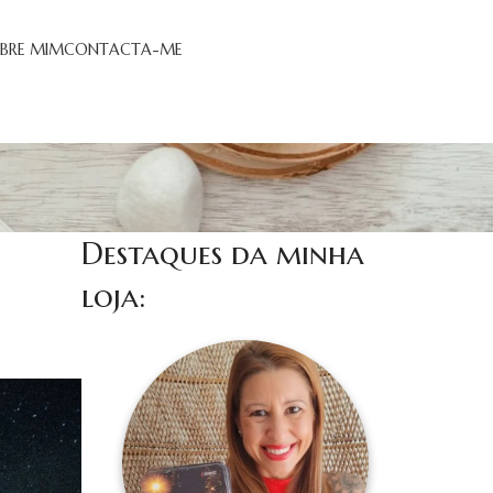
BRE MIM
CONTACTA-ME
Destaques da minha
loja: