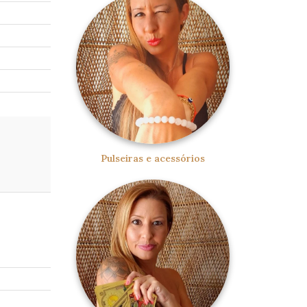
Pulseiras e acessórios