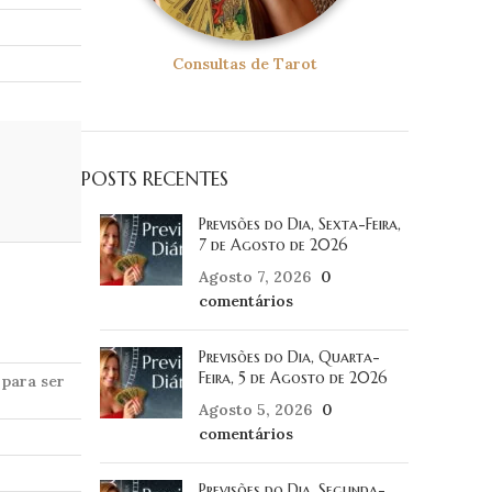
Consultas de Tarot
POSTS RECENTES
Previsões do Dia, Sexta-Feira,
7 de Agosto de 2026
Agosto 7, 2026
0
comentários
Previsões do Dia, Quarta-
Feira, 5 de Agosto de 2026
 para ser
Agosto 5, 2026
0
comentários
Previsões do Dia, Segunda-