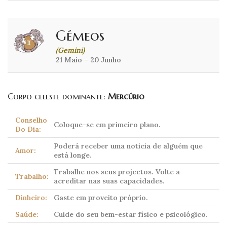
Gémeos
(Gemini)
21 Maio – 20 Junho
Corpo celeste dominante:
Mercúrio
Conselho
Coloque-se em primeiro plano.
Do Dia:
Poderá receber uma noticia de alguém que
Amor:
está longe.
Trabalhe nos seus projectos. Volte a
Trabalho:
acreditar nas suas capacidades.
Dinheiro:
Gaste em proveito próprio.
Saúde:
Cuide do seu bem-estar físico e psicológico.