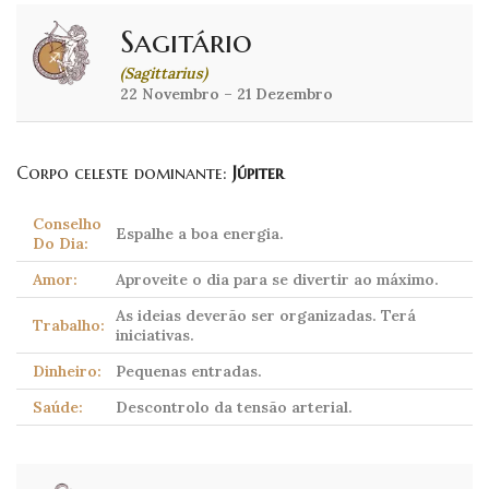
Sagitário
(Sagittarius)
22 Novembro – 21 Dezembro
Corpo celeste dominante:
Júpiter
Conselho
Espalhe a boa energia.
Do Dia:
Amor:
Aproveite o dia para se divertir ao máximo.
As ideias deverão ser organizadas. Terá
Trabalho:
iniciativas.
Dinheiro:
Pequenas entradas.
Saúde:
Descontrolo da tensão arterial.