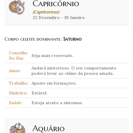
Capricórnio
(Capricornus)
22 Dezembro – 19 Janeiro
Corpo celeste dominante:
Saturno
Conselho
Seja mais reservado.
Do Dia:
Andará misterioso. O seu comportamento
Amor:
poderá levar ao ciúme da pessoa amada.
Trabalho:
Aposte em formações.
Dinheiro:
Estável.
Saúde:
Esteja atento a sintomas.
Aquário