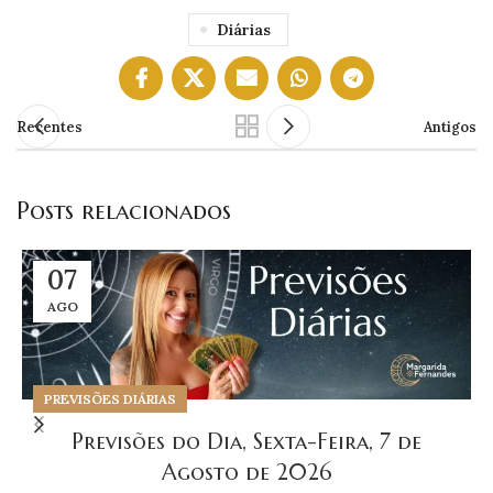
Diárias
Recentes
Antigos
Posts relacionados
07
AGO
PREVISÕES DIÁRIAS
Previsões do Dia, Sexta-Feira, 7 de
Agosto de 2026