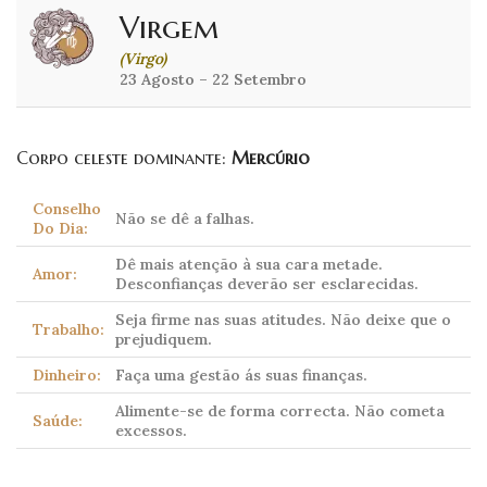
Virgem
(Virgo)
23 Agosto – 22 Setembro
Corpo celeste dominante:
Mercúrio
Conselho
Não se dê a falhas.
Do Dia:
Dê mais atenção à sua cara metade.
Amor:
Desconfianças deverão ser esclarecidas.
Seja firme nas suas atitudes. Não deixe que o
Trabalho:
prejudiquem.
Dinheiro:
Faça uma gestão ás suas finanças.
Alimente-se de forma correcta. Não cometa
Saúde:
excessos.