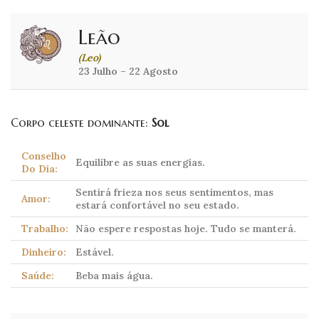
Leão
(Leo)
23 Julho – 22 Agosto
Corpo celeste dominante:
Sol
Conselho
Equilibre as suas energias.
Do Dia:
Sentirá frieza nos seus sentimentos, mas
Amor:
estará confortável no seu estado.
Trabalho:
Não espere respostas hoje. Tudo se manterá.
Dinheiro:
Estável.
Saúde:
Beba mais água.