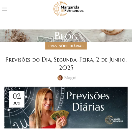
Blog
PREVISÕES DIÁRIAS
Previsões do Dia, Segunda-Feira, 2 de Junho,
2025
Magui
02
JUN