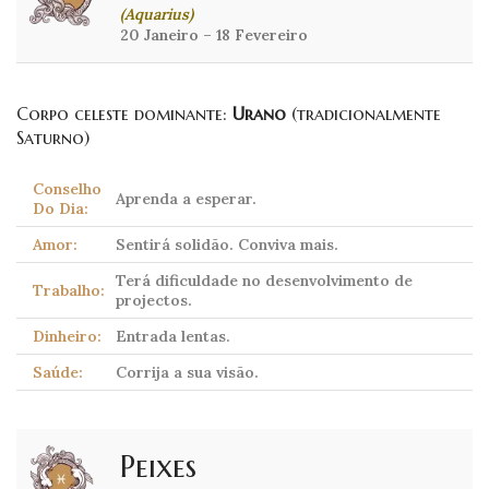
(Aquarius)
20 Janeiro – 18 Fevereiro
Corpo celeste dominante:
Urano
(tradicionalmente
Saturno)
Conselho
Aprenda a esperar.
Do Dia:
Amor:
Sentirá solidão. Conviva mais.
Terá dificuldade no desenvolvimento de
Trabalho:
projectos.
Dinheiro:
Entrada lentas.
Saúde:
Corrija a sua visão.
Peixes