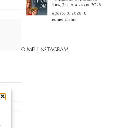
Feira, 3 de Agosto de 2026
Agosto 3, 2026
0
comentários
O MEU INSTAGRAM
r