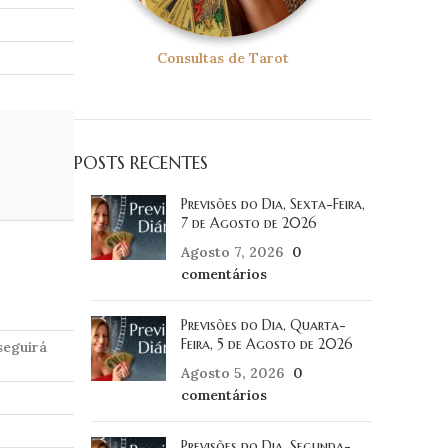
Consultas de Tarot
POSTS RECENTES
Previsões do Dia, Sexta-Feira,
7 de Agosto de 2026
Agosto 7, 2026
0
comentários
Previsões do Dia, Quarta-
Feira, 5 de Agosto de 2026
seguirá
Agosto 5, 2026
0
comentários
Previsões do Dia, Segunda-