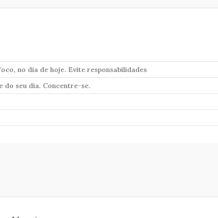
oco, no dia de hoje. Evite responsabilidades
e do seu dia. Concentre-se.