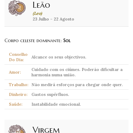
Leão
(Leo)
23 Julho – 22 Agosto
Corpo celeste dominante:
Sol
Conselho
Alcance os seus objectivos.
Do Dia:
Cuidado com os ciúmes. Poderão dificultar a
Amor:
harmonia numa união.
Trabalho:
Não medirá esforços para chegar onde quer.
Dinheiro:
Gastos supérfluos.
Saúde:
Instabilidade emocional.
Virgem