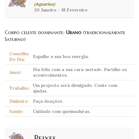
(Aquarius)
20 Janeiro – 18 Fevereiro
Corpo celeste dominante:
Urano
(tradicionalmente
Saturno)
Conselho
Espalhe a sua boa energia.
Do Dia:
Dia feliz com a sua cara-metade. Partilhe os
Amor:
acontecimentos.
Um projecto será divulgado. Conte com
Trabalho:
ajudas.
Dinheiro:
Faça doações.
Saúde:
Cuidado com queimaduras.
Peixes