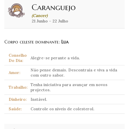
Caranguejo
(Cancer)
21 Junho – 22 Julho
Corpo celeste dominante:
Lua
Conselho
Alegre-se perante a vida.
Do Dia:
Não pense demais. Descontraia e viva a vida
Amor:
com outro sabor.
Tenha iniciativa para avançar em novos
Trabalho:
projectos.
Dinheiro:
Instável.
Saúde:
Controle os níveis de colesterol.