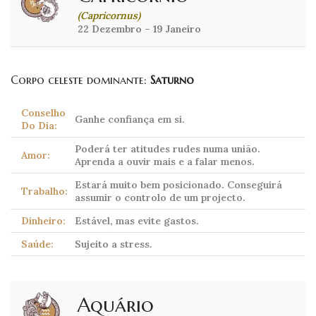
(Capricornus)
22 Dezembro – 19 Janeiro
Corpo celeste dominante:
Saturno
Conselho
Ganhe confiança em si.
Do Dia:
Poderá ter atitudes rudes numa união.
Amor:
Aprenda a ouvir mais e a falar menos.
Estará muito bem posicionado. Conseguirá
Trabalho:
assumir o controlo de um projecto.
Dinheiro:
Estável, mas evite gastos.
Saúde:
Sujeito a stress.
Aquário