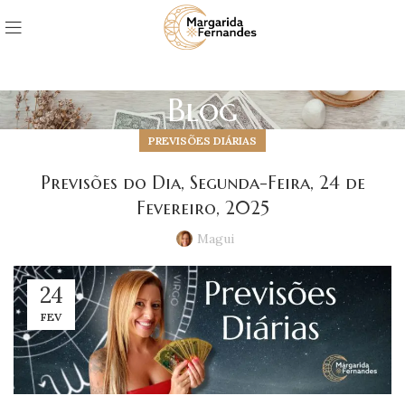
Blog
PREVISÕES DIÁRIAS
Previsões do Dia, Segunda-Feira, 24 de
Fevereiro, 2025
Magui
24
FEV