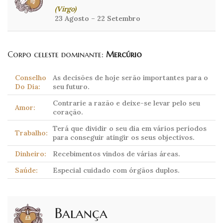
(Virgo)
23 Agosto – 22 Setembro
Corpo celeste dominante:
Mercúrio
Conselho
As decisões de hoje serão importantes para o
Do Dia:
seu futuro.
Contrarie a razão e deixe-se levar pelo seu
Amor:
coração.
Terá que dividir o seu dia em vários períodos
Trabalho:
para conseguir atingir os seus objectivos.
Dinheiro:
Recebimentos vindos de várias áreas.
Saúde:
Especial cuidado com órgãos duplos.
Balança