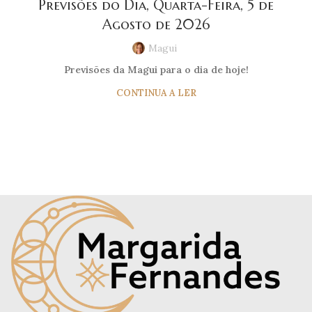
Previsões do Dia, Quarta-Feira, 5 de
Agosto de 2026
Magui
Previsões da Magui para o dia de hoje!
CONTINUA A LER