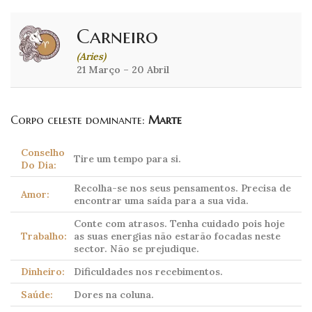
Carneiro
(Aries)
21 Março – 20 Abril
Corpo celeste dominante:
Marte
Conselho
Tire um tempo para si.
Do Dia:
Recolha-se nos seus pensamentos. Precisa de
Amor:
encontrar uma saída para a sua vida.
Conte com atrasos. Tenha cuidado pois hoje
Trabalho:
as suas energias não estarão focadas neste
sector. Não se prejudique.
Dinheiro:
Dificuldades nos recebimentos.
Saúde:
Dores na coluna.