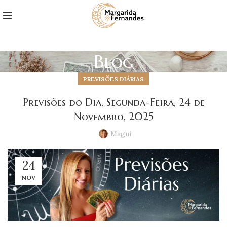
Blog
PREVISÕES DIÁRIAS
Previsões do Dia, Segunda-Feira, 24 de
Novembro, 2025
Magui
24
NOV