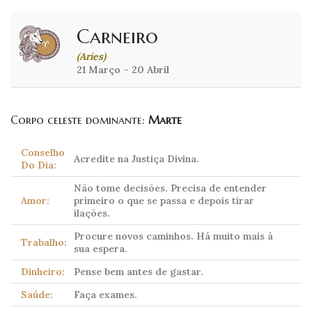
Carneiro
(Aries)
21 Março – 20 Abril
Corpo celeste dominante:
Marte
Conselho
Acredite na Justiça Divina.
Do Dia:
Não tome decisões. Precisa de entender
Amor:
primeiro o que se passa e depois tirar
ilações.
Procure novos caminhos. Há muito mais à
Trabalho:
sua espera.
Dinheiro:
Pense bem antes de gastar.
Saúde:
Faça exames.