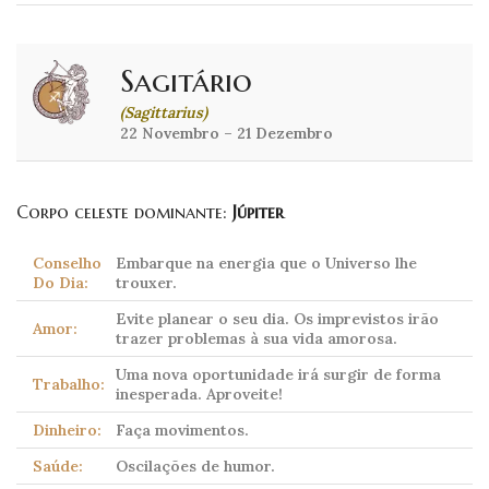
Sagitário
(Sagittarius)
22 Novembro – 21 Dezembro
Corpo celeste dominante:
Júpiter
Conselho
Embarque na energia que o Universo lhe
Do Dia:
trouxer.
Evite planear o seu dia. Os imprevistos irão
Amor:
trazer problemas à sua vida amorosa.
Uma nova oportunidade irá surgir de forma
Trabalho:
inesperada. Aproveite!
Dinheiro:
Faça movimentos.
Saúde:
Oscilações de humor.