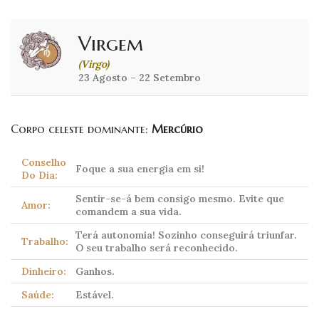
Virgem
(Virgo)
23 Agosto – 22 Setembro
Corpo celeste dominante:
Mercúrio
Conselho
Foque a sua energia em si!
Do Dia:
Sentir-se-á bem consigo mesmo. Evite que
Amor:
comandem a sua vida.
Terá autonomia! Sozinho conseguirá triunfar.
Trabalho:
O seu trabalho será reconhecido.
Dinheiro:
Ganhos.
Saúde:
Estável.