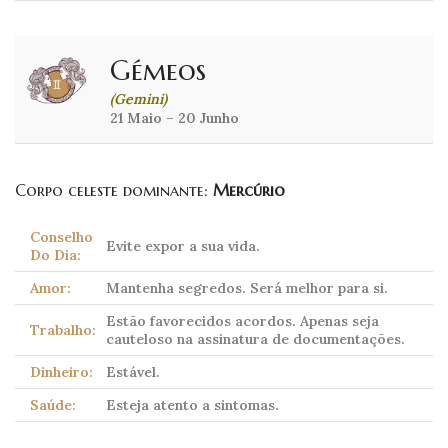
Gémeos
(Gemini)
21 Maio – 20 Junho
Corpo celeste dominante:
Mercúrio
Conselho
Evite expor a sua vida.
Do Dia:
Amor:
Mantenha segredos. Será melhor para si.
Estão favorecidos acordos. Apenas seja
Trabalho:
cauteloso na assinatura de documentações.
Dinheiro:
Estável.
Saúde:
Esteja atento a sintomas.