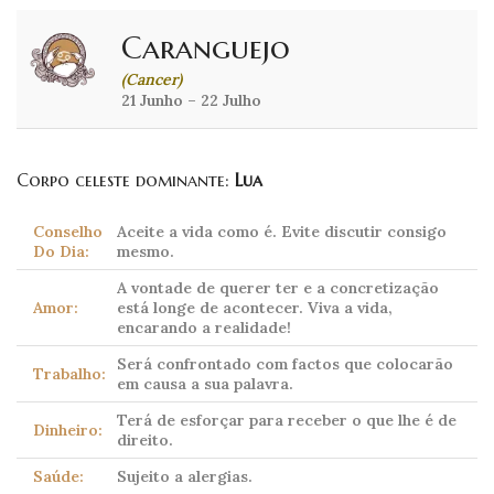
Caranguejo
(Cancer)
21 Junho – 22 Julho
Corpo celeste dominante:
Lua
Conselho
Aceite a vida como é. Evite discutir consigo
Do Dia:
mesmo.
A vontade de querer ter e a concretização
Amor:
está longe de acontecer. Viva a vida,
encarando a realidade!
Será confrontado com factos que colocarão
Trabalho:
em causa a sua palavra.
Terá de esforçar para receber o que lhe é de
Dinheiro:
direito.
Saúde:
Sujeito a alergias.