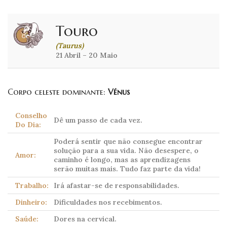
Touro
(Taurus)
21 Abril – 20 Maio
Corpo celeste dominante:
Vénus
Conselho
Dê um passo de cada vez.
Do Dia:
Poderá sentir que não consegue encontrar
solução para a sua vida. Não desespere, o
Amor:
caminho é longo, mas as aprendizagens
serão muitas mais. Tudo faz parte da vida!
Trabalho:
Irá afastar-se de responsabilidades.
Dinheiro:
Dificuldades nos recebimentos.
Saúde:
Dores na cervical.