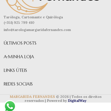
Taróloga, Cartomante e Quiróloga
(+351) 925 799 410
info@tarologamargaridafernandes.com
ÚLTIMOS POSTS
A MINHA LOJA
LINKS ÚTEIS
REDES SOCIAIS
MARGARIDA FERNANDES
© 2026 | Todos os direitos
reservados | Powered by
DigitalWay