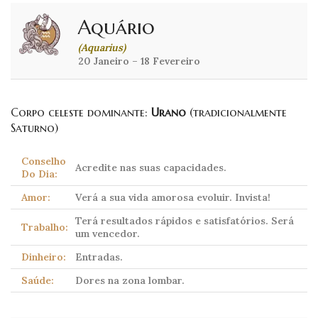
Aquário
(Aquarius)
20 Janeiro – 18 Fevereiro
Corpo celeste dominante:
Urano
(tradicionalmente
Saturno)
Conselho
Acredite nas suas capacidades.
Do Dia:
Amor:
Verá a sua vida amorosa evoluir. Invista!
Terá resultados rápidos e satisfatórios. Será
Trabalho:
um vencedor.
Dinheiro:
Entradas.
Saúde:
Dores na zona lombar.