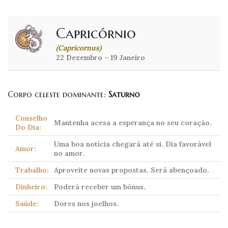
Capricórnio
(Capricornus)
22 Dezembro – 19 Janeiro
Corpo celeste dominante:
Saturno
Conselho
Mantenha acesa a esperança no seu coração.
Do Dia:
Uma boa notícia chegará até si. Dia favorável
Amor:
no amor.
Trabalho:
Aproveite novas propostas. Será abençoado.
Dinheiro:
Poderá receber um bónus.
Saúde:
Dores nos joelhos.