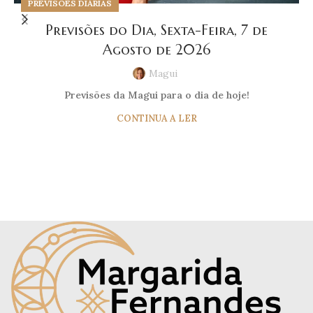
PREVISÕES DIÁRIAS
Previsões do Dia, Sexta-Feira, 7 de
Agosto de 2026
Magui
Previsões da Magui para o dia de hoje!
CONTINUA A LER