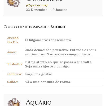
(Capricornus)
22 Dezembro – 19 Janeiro
Corpo celeste dominante:
Saturno
Arcano
O Julgamento: renascimento.
Do Dia:
Anda demasiado pensativo. Entenda os seus
Amor:
sentimentos. Não assuma compromissos.
Esteja atento ao que se passa à sua volta.
Trabalho:
Seja mais rigoroso consigo.
Dinheiro:
Faça uma gestão.
Saúde:
Vá a uma consulta de rotina.
Aquário