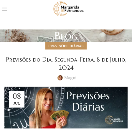
Blog
PREVISÕES DIÁRIAS
Previsões do Dia, Segunda-Feira, 8 de Julho,
2024
Magui
08
JUL