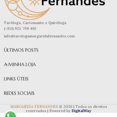
Taróloga, Cartomante e Quiróloga
(+351) 925 799 410
info@tarologamargaridafernandes.com
ÚLTIMOS POSTS
A MINHA LOJA
LINKS ÚTEIS
REDES SOCIAIS
MARGARIDA FERNANDES
© 2026 | Todos os direitos
reservados | Powered by
DigitalWay