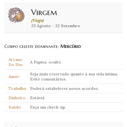
Virgem
(Virgo)
23 Agosto – 22 Setembro
Corpo celeste dominante:
Mercúrio
Arcano
A Papisa: oculto.
Do Dia:
Seja mais reservado quanto à sua vida intima.
Amor:
Evite comentários.
Trabalho:
Poderá estabelecer novos acordos.
Dinheiro:
Estável.
Saúde:
Faça um check-up.