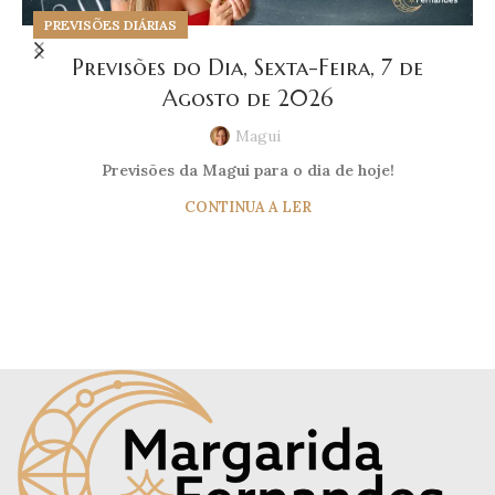
PREVISÕES DIÁRIAS
Previsões do Dia, Sexta-Feira, 7 de
Agosto de 2026
Magui
Previsões da Magui para o dia de hoje!
CONTINUA A LER