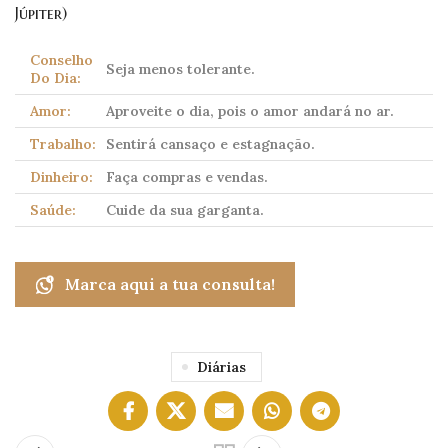
Júpiter)
Conselho
Seja menos tolerante.
Do Dia:
Amor:
Aproveite o dia, pois o amor andará no ar.
Trabalho:
Sentirá cansaço e estagnação.
Dinheiro:
Faça compras e vendas.
Saúde:
Cuide da sua garganta.
Marca aqui a tua consulta!
Diárias