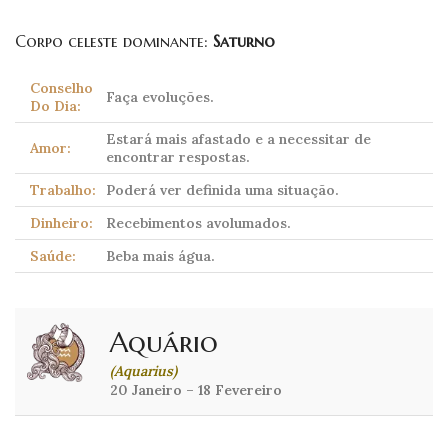
Corpo celeste dominante:
Saturno
Conselho
Faça evoluções.
Do Dia:
Estará mais afastado e a necessitar de
Amor:
encontrar respostas.
Trabalho:
Poderá ver definida uma situação.
Dinheiro:
Recebimentos avolumados.
Saúde:
Beba mais água.
Aquário
(Aquarius)
20 Janeiro – 18 Fevereiro