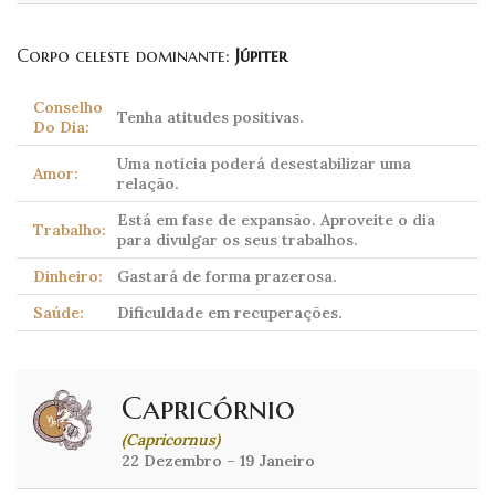
Corpo celeste dominante:
Júpiter
Conselho
Tenha atitudes positivas.
Do Dia:
Uma noticia poderá desestabilizar uma
Amor:
relação.
Está em fase de expansão. Aproveite o dia
Trabalho:
para divulgar os seus trabalhos.
Dinheiro:
Gastará de forma prazerosa.
Saúde:
Dificuldade em recuperações.
Capricórnio
(Capricornus)
22 Dezembro – 19 Janeiro