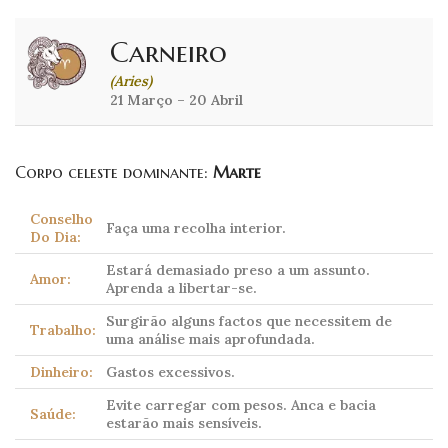
Carneiro
(Aries)
21 Março – 20 Abril
Corpo celeste dominante:
Marte
Conselho
Faça uma recolha interior.
Do Dia:
Estará demasiado preso a um assunto.
Amor:
Aprenda a libertar-se.
Surgirão alguns factos que necessitem de
Trabalho:
uma análise mais aprofundada.
Dinheiro:
Gastos excessivos.
Evite carregar com pesos. Anca e bacia
Saúde:
estarão mais sensíveis.