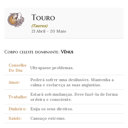
Touro
(Taurus)
21 Abril – 20 Maio
Corpo celeste dominante:
Vénus
Conselho
Ultrapasse problemas.
Do Dia:
Poderá sofrer uma desilusões. Mantenha a
Amor:
calma e esclareça as suas angustias.
Estará sob mudanças. Deve fazê-la de forma
Trabalho:
ordeira e consciente.
Dinheiro:
Exija os seus direitos.
Saúde:
Cansaço extremo.