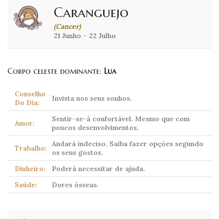
Caranguejo
(Cancer)
21 Junho – 22 Julho
Corpo celeste dominante:
Lua
Conselho
Invista nos seus sonhos.
Do Dia:
Sentir-se-á confortável. Mesmo que com
Amor:
poucos desenvolvimentos.
Andará indeciso. Saiba fazer opções segundo
Trabalho:
os seus gostos.
Dinheiro:
Poderá necessitar de ajuda.
Saúde:
Dores ósseas.