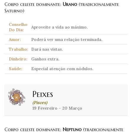
Corpo celeste dominante:
Urano
(tradicionalmente
Saturno)
Conselho
Aproveite a vida ao máximo.
Do Dia:
Amor:
Poderá ver uma relação terminada.
Trabalho:
Dará nas vistas.
Dinheiro:
Ganhos extra.
Saúde:
Especial atenção com nódulos.
Peixes
(Pisces)
19 Fevereiro – 20 Março
Corpo celeste dominante:
Neptuno
(tradicionalmente