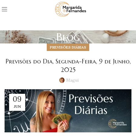
Blog
PREVISÕES DIÁRIAS
Previsões do Dia, Segunda-Feira, 9 de Junho,
2025
Magui
09
JUN