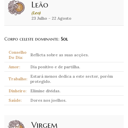
Leão
(Leo)
23 Julho – 22 Agosto
Corpo celeste dominante:
Sol
Conselho
Reflicta sobre as suas acções.
Do Dia:
Amor:
Dia positivo e de partilha.
Estará menos dedica a este sector, porém
Trabalho:
protegido.
Dinheiro:
Elimine dividas.
Saúde:
Dores nos joelhos.
Virgem