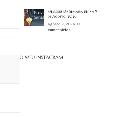
Previsões Da Semana, de 3 a 9
de Agosto, 2026
Agosto 2, 2026
0
comentários
O MEU INSTAGRAM