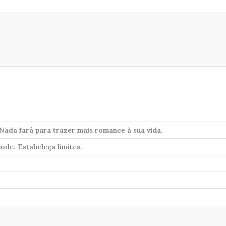
Nada fará para trazer mais romance à sua vida.
ode. Estabeleça limites.