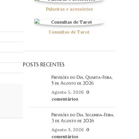
Pulseiras e acessórios
Consultas de Tarot
POSTS RECENTES
Previsões do Dia, Quarta-Feira,
5 de Agosto de 2026
Agosto 5, 2026
0
comentários
Previsões do Dia, Segunda-Feira,
3 de Agosto de 2026
Agosto 3, 2026
0
comentários