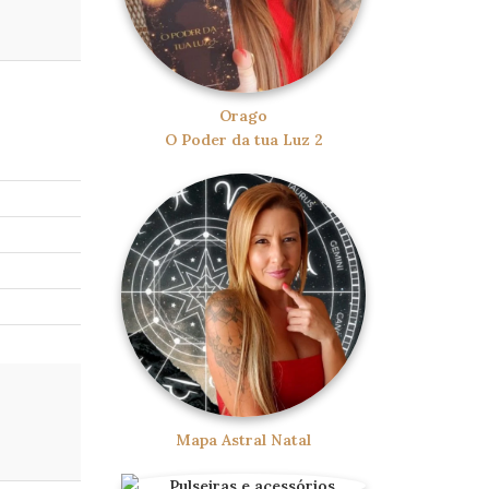
Orago
O Poder da tua Luz 2
Mapa Astral Natal