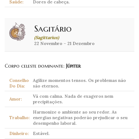
Saúde:
Dores de cabeça.
Sagitário
(Sagittarius)
22 Novembro – 21 Dezembro
Corpo celeste dominante:
Júpiter
Conselho
Agilize momentos tensos. Os problemas não
Do Dia:
são eternos.
Vá com calma. Nada de exageros nem
Amor:
precipitações.
Harmonize o ambiente ao seu redor. As
Trabalho:
energias negativas poderão prejudicar o seu
desempenho laboral.
Dinheiro:
Estável.