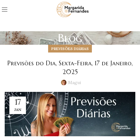
Blog
PREVISÕES DIÁRIAS
Previsões do Dia, Sexta-Feira, 17 de Janeiro,
2025
Magui
17
JAN