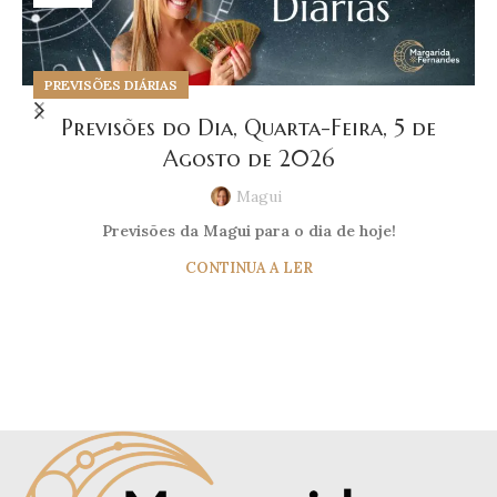
PREVISÕES DIÁRIAS
Previsões do Dia, Quarta-Feira, 5 de
Agosto de 2026
Magui
Previsões da Magui para o dia de hoje!
CONTINUA A LER