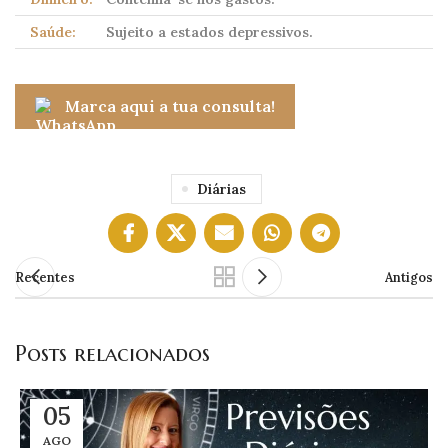
Saúde:
Sujeito a estados depressivos.
Marca aqui a tua consulta!
Diárias
Recentes
Antigos
Posts relacionados
05
AGO