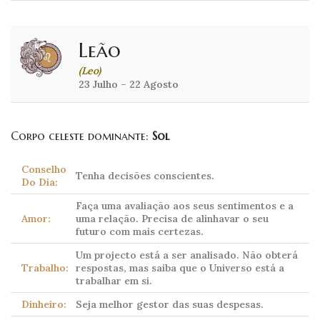
Leão
(Leo)
23 Julho – 22 Agosto
Corpo celeste dominante:
Sol
Conselho
Tenha decisões conscientes.
Do Dia:
Faça uma avaliação aos seus sentimentos e a
Amor:
uma relação. Precisa de alinhavar o seu
futuro com mais certezas.
Um projecto está a ser analisado. Não obterá
Trabalho:
respostas, mas saiba que o Universo está a
trabalhar em si.
Dinheiro:
Seja melhor gestor das suas despesas.