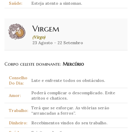
Saúde:
Esteja atento a sintomas.
Virgem
(Virgo)
23 Agosto – 22 Setembro
Corpo celeste dominante:
Mercúrio
Conselho
Lute e enfrente todos os obstáculos.
Do Dia:
Poderá complicar o descomplicado. Evite
Amor:
atritos e chatices.
Terá que se esforçar. As vitórias serão
Trabalho:
“arrancadas a ferros”.
Dinheiro:
Recebimentos vindos do seu trabalho.