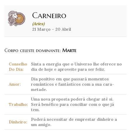
Carneiro
(Aries)
21 Março – 20 Abril
Corpo celeste dominante:
Marte
Conselho
Sinta a energia que o Universo lhe oferece no
Do Dia:
dia de hoje e aproveite para ser feliz.
Dia positivo em que passará momentos
Amor:
românticos e fantásticos com a sua cara-
metade.
Uma nova proposta poderá chegar até si.
Trabalho:
Será benéfico para conciliar com o que já
tem.
Poderá necessitar de emprestar dinheiro a
Dinheiro:
um amigo.