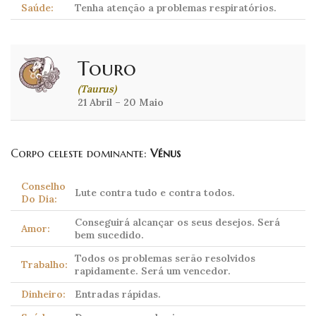
Saúde:
Tenha atenção a problemas respiratórios.
Touro
(Taurus)
21 Abril – 20 Maio
Corpo celeste dominante:
Vénus
Conselho
Lute contra tudo e contra todos.
Do Dia:
Conseguirá alcançar os seus desejos. Será
Amor:
bem sucedido.
Todos os problemas serão resolvidos
Trabalho:
rapidamente. Será um vencedor.
Dinheiro:
Entradas rápidas.