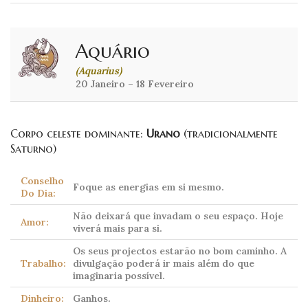
Aquário
(Aquarius)
20 Janeiro – 18 Fevereiro
Corpo celeste dominante:
Urano
(tradicionalmente
Saturno)
Conselho
Foque as energias em si mesmo.
Do Dia:
Não deixará que invadam o seu espaço. Hoje
Amor:
viverá mais para si.
Os seus projectos estarão no bom caminho. A
Trabalho:
divulgação poderá ir mais além do que
imaginaria possível.
Dinheiro:
Ganhos.