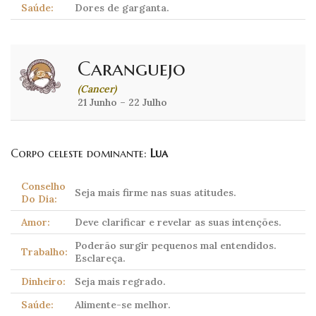
Saúde:
Dores de garganta.
Caranguejo
(Cancer)
21 Junho – 22 Julho
Corpo celeste dominante:
Lua
Conselho
Seja mais firme nas suas atitudes.
Do Dia:
Amor:
Deve clarificar e revelar as suas intenções.
Poderão surgir pequenos mal entendidos.
Trabalho:
Esclareça.
Dinheiro:
Seja mais regrado.
Saúde:
Alimente-se melhor.