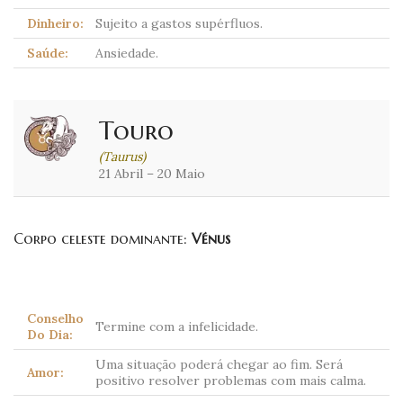
Dinheiro:
Sujeito a gastos supérfluos.
Saúde:
Ansiedade.
Touro
(Taurus)
21 Abril – 20 Maio
Corpo celeste dominante:
Vénus
Conselho
Termine com a infelicidade.
Do Dia:
Uma situação poderá chegar ao fim. Será
Amor:
positivo resolver problemas com mais calma.