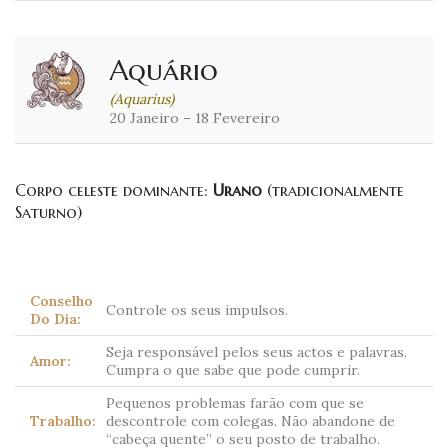
Aquário
(Aquarius)
20 Janeiro – 18 Fevereiro
Corpo celeste dominante:
Urano
(tradicionalmente
Saturno)
Conselho
Controle os seus impulsos.
Do Dia:
Seja responsável pelos seus actos e palavras.
Amor:
Cumpra o que sabe que pode cumprir.
Pequenos problemas farão com que se
Trabalho:
descontrole com colegas. Não abandone de
“cabeça quente” o seu posto de trabalho.