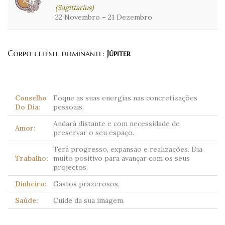
(Sagittarius)
22 Novembro – 21 Dezembro
Corpo celeste dominante:
Júpiter
Conselho
Foque as suas energias nas concretizações
Do Dia:
pessoais.
Andará distante e com necessidade de
Amor:
preservar o seu espaço.
Terá progresso, expansão e realizações. Dia
Trabalho:
muito positivo para avançar com os seus
projectos.
Dinheiro:
Gastos prazerosos.
Saúde:
Cuide da sua imagem.