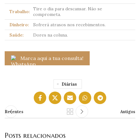
Tire o dia para descansar. Não se
Trabalho:
comprometa.
Dinheiro:
Sofrerá atrasos nos recebimentos.
Saúde:
Dores na coluna.
Marca aqui a tua consulta!
Diárias
Recentes
Antigos
Posts relacionados