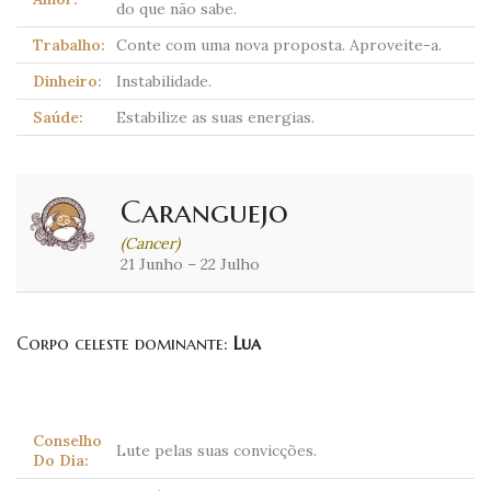
do que não sabe.
Trabalho:
Conte com uma nova proposta. Aproveite-a.
Dinheiro:
Instabilidade.
Saúde:
Estabilize as suas energias.
Caranguejo
(Cancer)
21 Junho – 22 Julho
Corpo celeste dominante:
Lua
Conselho
Lute pelas suas convicções.
Do Dia: