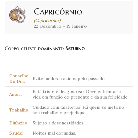
Capricórnio
(Capricornus)
22 Dezembro – 19 Janeiro
Corpo celeste dominante:
Saturno
Conselho
Evite medos trazidos pelo passado.
Do Dia:
Está triste e desgostoso. Deve enfrentar a
Amor:
vida em função do presente e da sua felicidade.
Cuidado com falatórios. Há quem se meta no
Trabalho:
seu trabalho e prejudique.
Dinheiro:
Sujeito a desonestidades.
Saúde:
Noites mal dormidas.