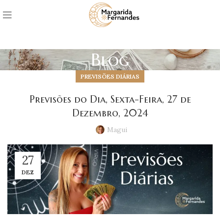
Blog
PREVISÕES DIÁRIAS
Previsões do Dia, Sexta-Feira, 27 de
Dezembro, 2024
Magui
27
DEZ