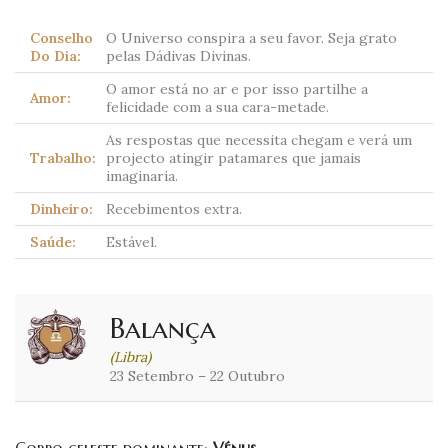
Conselho
O Universo conspira a seu favor. Seja grato
Do Dia:
pelas Dádivas Divinas.
O amor está no ar e por isso partilhe a
Amor:
felicidade com a sua cara-metade.
As respostas que necessita chegam e verá um
Trabalho:
projecto atingir patamares que jamais
imaginaria.
Dinheiro:
Recebimentos extra.
Saúde:
Estável.
Balança
(Libra)
23 Setembro – 22 Outubro