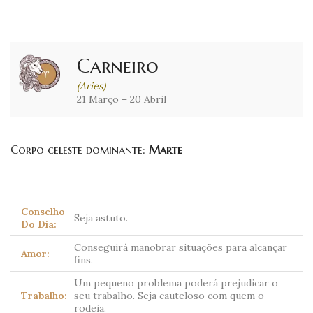
Carneiro
(Aries)
21 Março – 20 Abril
Corpo celeste dominante:
Marte
Conselho
Seja astuto.
Do Dia:
Conseguirá manobrar situações para alcançar
Amor:
fins.
Um pequeno problema poderá prejudicar o
Trabalho:
seu trabalho. Seja cauteloso com quem o
rodeia.