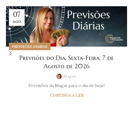
07
AGO
PREVISÕES DIÁRIAS
Previsões do Dia, Sexta-Feira, 7 de
Agosto de 2026
Magui
Previsões da Magui para o dia de hoje!
CONTINUA A LER