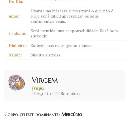
Do Dia:
Usará uma máscara e mostrará o que não é.
Amor:
Hoje será difícil apresentar os seus
sentimentos reais.
Será incutida uma responsabilidade. Será bem
Trabalho:
sucedido.
Dinheiro:
Estável, mas evite gastar demais.
Saúde:
Sujeito a stress.
Virgem
(Virgo)
23 Agosto – 22 Setembro
Corpo celeste dominante:
Mercúrio