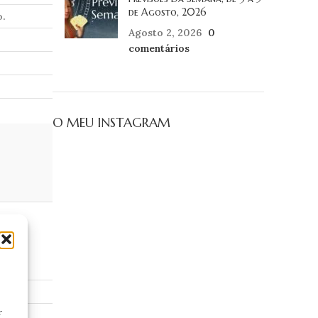
de Agosto, 2026
o.
Agosto 2, 2026
0
comentários
O MEU INSTAGRAM
r