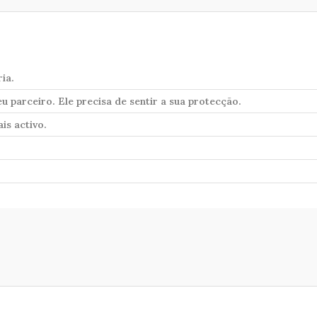
ia.
u parceiro. Ele precisa de sentir a sua protecção.
is activo.