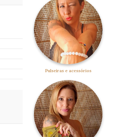
Pulseiras e acessórios