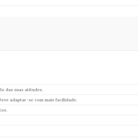
lo das suas atitudes.
eve adaptar-se com mais facilidade.
tos.