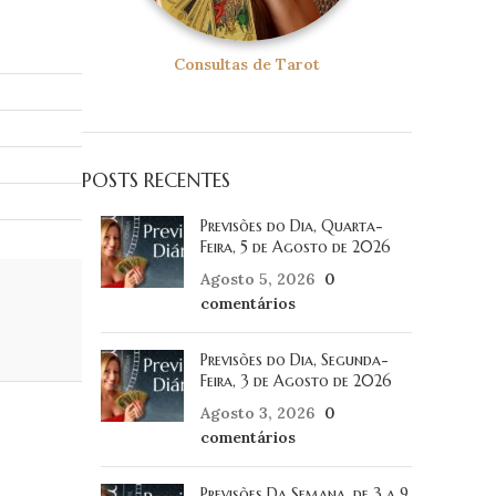
Consultas de Tarot
POSTS RECENTES
Previsões do Dia, Quarta-
Feira, 5 de Agosto de 2026
Agosto 5, 2026
0
comentários
Previsões do Dia, Segunda-
Feira, 3 de Agosto de 2026
Agosto 3, 2026
0
comentários
Previsões Da Semana, de 3 a 9