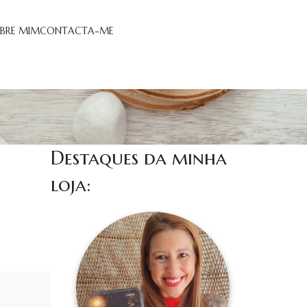
BRE MIM
CONTACTA-ME
Destaques da minha
loja: