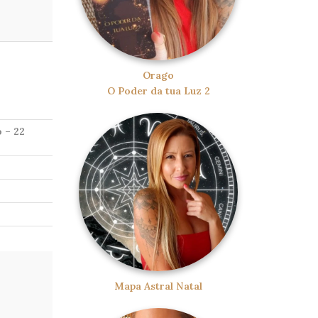
Orago
O Poder da tua Luz 2
 – 22
Mapa Astral Natal