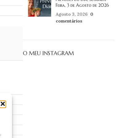
Feira, 3 de Agosto de 2026
Agosto 3, 2026
0
comentários
O MEU INSTAGRAM
r