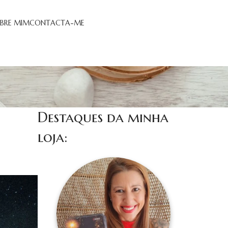
BRE MIM
CONTACTA-ME
Destaques da minha
loja: