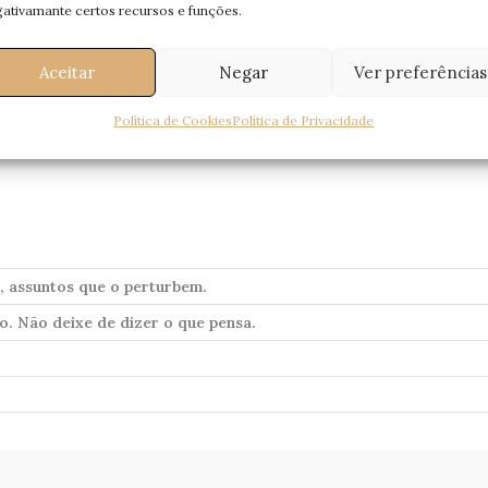
ativamante certos recursos e funções.
Aceitar
Negar
Ver preferências
Política de Cookies
Política de Privacidade
, assuntos que o perturbem.
o. Não deixe de dizer o que pensa.