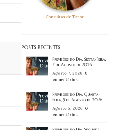
Consultas de Tarot
POSTS RECENTES
Previsões do Dia, Sexta-Feira,
7 de Agosto de 2026
Agosto 7, 2026
0
comentários
Previsões do Dia, Quarta-
Feira, 5 de Agosto de 2026
Agosto 5, 2026
0
comentários
Previsões do Dia, Segunda-