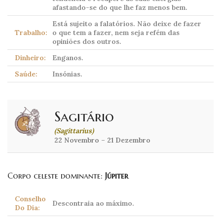
afastando-se do que lhe faz menos bem.
Está sujeito a falatórios. Não deixe de fazer
Trabalho:
o que tem a fazer, nem seja refém das
opiniões dos outros.
Dinheiro:
Enganos.
Saúde:
Insónias.
Sagitário
(Sagittarius)
22 Novembro – 21 Dezembro
Corpo celeste dominante:
Júpiter
Conselho
Descontraia ao máximo.
Do Dia: