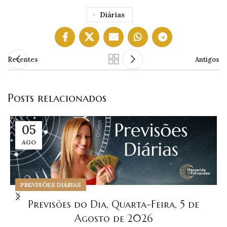
Diárias
Recentes
Antigos
Posts relacionados
05
AGO
PREVISÕES DIÁRIAS
Previsões do Dia, Quarta-Feira, 5 de
Agosto de 2026