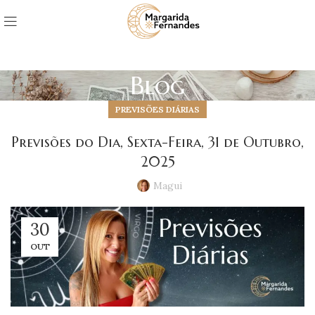
Blog
PREVISÕES DIÁRIAS
Previsões do Dia, Sexta-Feira, 31 de Outubro,
2025
Magui
30
OUT