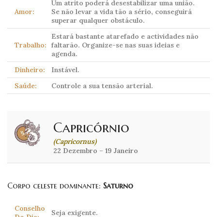
Um atrito poderá desestabilizar uma união.
Amor:
Se não levar a vida tão a sério, conseguirá
superar qualquer obstáculo.
Estará bastante atarefado e actividades não
Trabalho:
faltarão. Organize-se nas suas ideias e
agenda.
Dinheiro:
Instável.
Saúde:
Controle a sua tensão arterial.
Capricórnio
(Capricornus)
22 Dezembro – 19 Janeiro
Corpo celeste dominante:
Saturno
Conselho
Seja exigente.