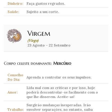
Dinheiro:
Faça gastos regrados.
Saúde:
Sujeito a um corte.
Virgem
(Virgo)
23 Agosto – 22 Setembro
Corpo celeste dominante:
Mercúrio
Conselho
Aprenda a controlar os seus impulsos.
Do Dia:
Lida mal com as críticas e por isso, hoje
Amor:
poderá descontrolar-se facilmente com o
que lhe disserem. Aceite-as!
Surgirão mudanças inesperadas. Irão
Trabalho:
envolver separações, no entanto, saiba