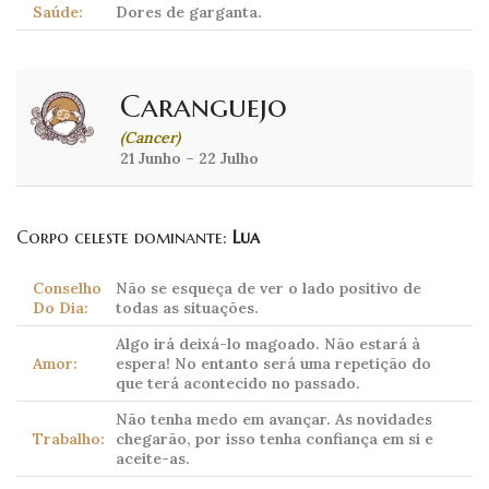
Saúde:
Dores de garganta.
Caranguejo
(Cancer)
21 Junho – 22 Julho
Corpo celeste dominante:
Lua
Conselho
Não se esqueça de ver o lado positivo de
Do Dia:
todas as situações.
Algo irá deixá-lo magoado. Não estará à
Amor:
espera! No entanto será uma repetição do
que terá acontecido no passado.
Não tenha medo em avançar. As novidades
Trabalho:
chegarão, por isso tenha confiança em si e
aceite-as.