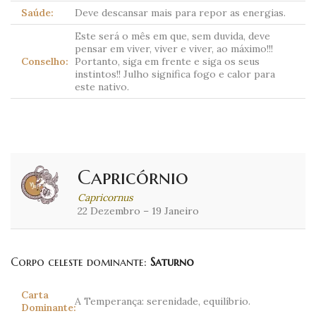
Saúde:
Deve descansar mais para repor as energias.
Este será o mês em que, sem duvida, deve
pensar em viver, viver e viver, ao máximo!!!
Conselho:
Portanto, siga em frente e siga os seus
instintos!! Julho significa fogo e calor para
este nativo.
Capricórnio
Capricornus
22 Dezembro – 19 Janeiro
Corpo celeste dominante:
Saturno
Carta
A Temperança: serenidade, equilíbrio.
Dominante: