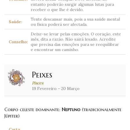
entanto poderão surgir algumas lutas para
receber o que lhe é devido.
Tente descansar mais, pois a sua saúde mental
Saúde:
ou física poderá ser afectada.
Deixe-se levar pelas emoções. O coração, este
mês, dita a razão. Não sairá lesado. Acredite
Conselho:
que precisa das emoções para se reequilibrar
e encontrar um caminho.
Peixes
Pisces
19 Fevereiro – 20 Março
Corpo celeste dominante:
Neptuno
(tradicionalmente
Júpiter)
Carta