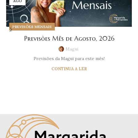
AGO
PREVISÕES MENSAIS
Previsões Mês de Agosto, 2026
Magui
Previsões da Magui para este mês!
CONTINUA A LER