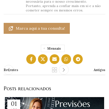
necessária para o nosso crescimento.
Portanto, aprenda a confiar mais em si e a não
cometer sempre os mesmos erros.
Marca aqui a tua consulta!
Mensais
Recentes
Antigos
Posts relacionados
01