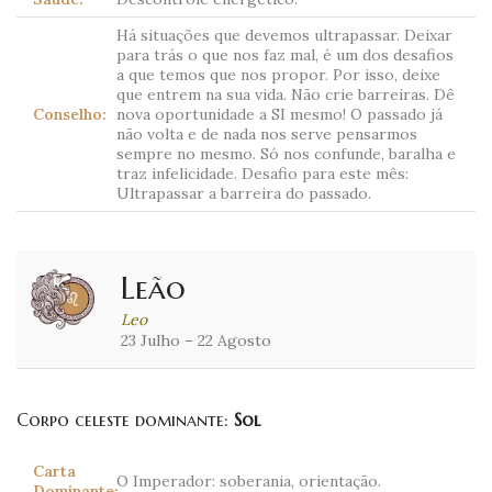
Há situações que devemos ultrapassar. Deixar
para trás o que nos faz mal, é um dos desafios
a que temos que nos propor. Por isso, deixe
que entrem na sua vida. Não crie barreiras. Dê
Conselho:
nova oportunidade a SI mesmo! O passado já
não volta e de nada nos serve pensarmos
sempre no mesmo. Só nos confunde, baralha e
traz infelicidade. Desafio para este mês:
Ultrapassar a barreira do passado.
Leão
Leo
23 Julho – 22 Agosto
Corpo celeste dominante:
Sol
Carta
O Imperador: soberania, orientação.
Dominante: