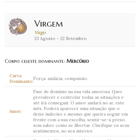
Virgem
Virgo
23 Agosto – 22 Setembro
Corpo celeste dominante:
Mercúrio
Carta
Força: audácia, compaixão.
Dominante:
Fase de domínio na sua vida amorosa. Quer
prevalecer e controlar todas as situações e
até irá conseguir. O amor andará no ar, este
mês. Poderá aparecer uma situação que o
Amor:
deixe indeciso e mesmo que queira seguir em
frente com a sua escolha, sentir-se-à preso,
sem saber como se libertar. Clarifique os seus
sentimentos, no seu interior.