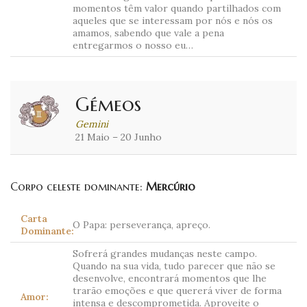
momentos têm valor quando partilhados com
aqueles que se interessam por nós e nós os
amamos, sabendo que vale a pena
entregarmos o nosso eu…
Gémeos
Gemini
21 Maio – 20 Junho
Corpo celeste dominante:
Mercúrio
Carta
O Papa: perseverança, apreço.
Dominante:
Sofrerá grandes mudanças neste campo.
Quando na sua vida, tudo parecer que não se
desenvolve, encontrará momentos que lhe
trarão emoções e que quererá viver de forma
Amor:
intensa e descomprometida. Aproveite o