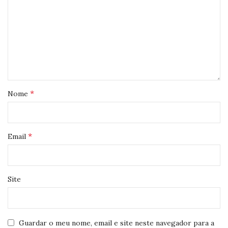
*
Nome
*
Email
Site
Guardar o meu nome, email e site neste navegador para a