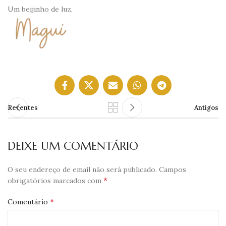
Um beijinho de luz,
Recentes
Antigos
DEIXE UM COMENTÁRIO
O seu endereço de email não será publicado.
Campos
*
obrigatórios marcados com
*
Comentário