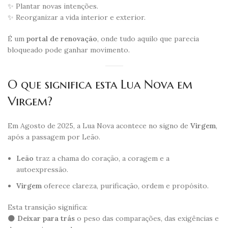
✨ Plantar novas intenções.
✨ Reorganizar a vida interior e exterior.
É um
portal de renovação
, onde tudo aquilo que parecia
bloqueado pode ganhar movimento.
O que significa esta Lua Nova em
Virgem?
Em Agosto de 2025, a Lua Nova acontece no signo de
Virgem
,
após a passagem por Leão.
Leão
traz a chama do coração, a coragem e a
autoexpressão.
Virgem
oferece clareza, purificação, ordem e propósito.
Esta transição significa:
🌑
Deixar para trás
o peso das comparações, das exigências e