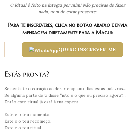
O Ritual é feito na íntegra por mim!
Não precisas de fazer
nada, nem de estar presente!
Para te inscreveres, clica no botão abaixo e envia
mensagem diretamente para a Magui:
QUERO INSCREVER-ME
Estás pronta?
Se sentiste o coração acelerar enquanto lias estas palavras…
Se alguma parte de ti disse “isto é o que eu preciso agora”…
Então este ritual já está à tua espera.
Este é o teu momento.
Este é o teu recomeço.
Este é o teu ritual.