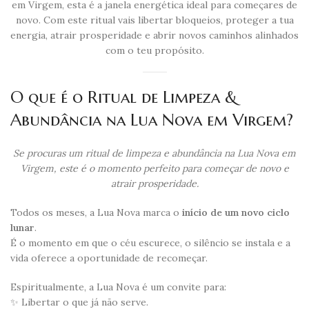
em Virgem, esta é a janela energética ideal para começares de
novo. Com este ritual vais libertar bloqueios, proteger a tua
energia, atrair prosperidade e abrir novos caminhos alinhados
com o teu propósito.
O que é o Ritual de Limpeza &
Abundância na Lua Nova em Virgem?
Se procuras um ritual de limpeza e abundância na Lua Nova em
Virgem, este é o momento perfeito para começar de novo e
atrair prosperidade.
Todos os meses, a Lua Nova marca o
início de um novo ciclo
lunar
.
É o momento em que o céu escurece, o silêncio se instala e a
vida oferece a oportunidade de recomeçar.
Espiritualmente, a Lua Nova é um convite para:
✨ Libertar o que já não serve.